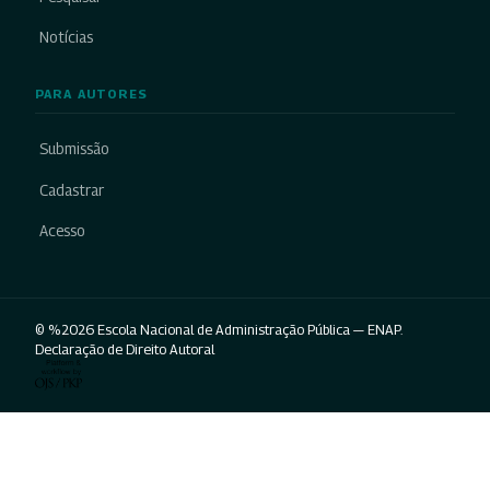
Notícias
PARA AUTORES
Submissão
Cadastrar
Acesso
© %2026 Escola Nacional de Administração Pública — ENAP.
Declaração de Direito Autoral