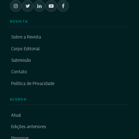
REVISTA
Sobre a Revista
Corpo Editorial
Submissão
Contato
Política de Privacidade
ACERVO
Atual
Edições anteriores
Pesquisar