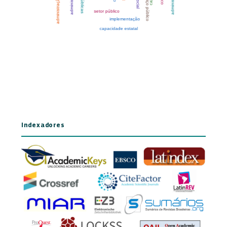
Indexadores