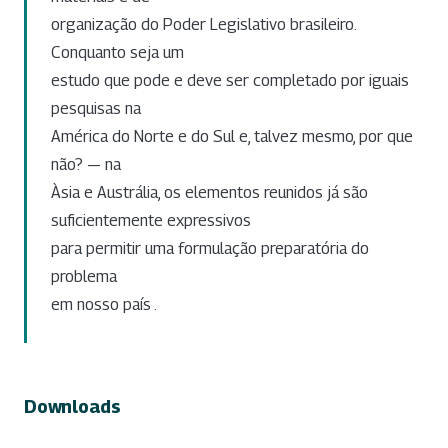
organização do Poder Legislativo brasileiro.
Conquanto seja um
estudo que pode e deve ser completado por iguais
pesquisas na
América do Norte e do Sul e, talvez mesmo, por que
não? — na
Àsia e Austrália, os elementos reunidos já são
suficientemente expressivos
para permitir uma formulação preparatória do
problema
em nosso país .
Downloads