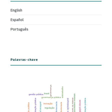
English
Español
Português
Palavras-chave