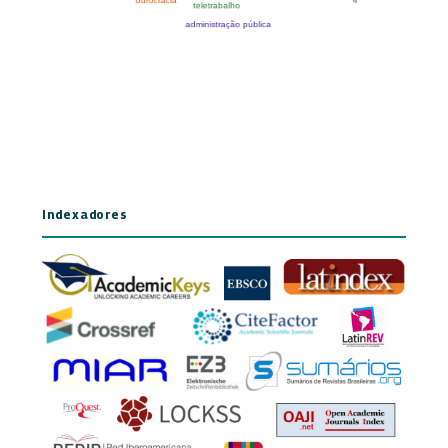
Indexadores