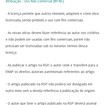
Atribuição – Uso Não-Comercial (BY-NC)
.
- A licença permite que outros remixem, adaptem e criem obra
licenciada, sendo proibido o uso com fins comerciais.
- As novas obras devem fazer referência ao autor nos créditos
e não podem ser usadas com fins comerciais, porém não
precisam ser licenciadas sob os mesmos termos dessa
licença.
- Ao publicar o artigo na RSP, o autor cede e transfere para a
ENAP os direitos autorais patrimoniais referentes ao artigo.
- O artigo publicado na RSP não poderá ser divulgado em
outro meio sem a devida referência à publicação de origem.
- O autor que tiver o artigo publicado na RSP deverá assinar