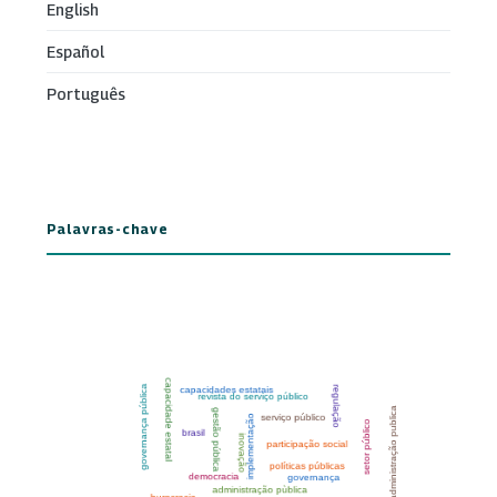
English
Español
Português
Palavras-chave