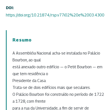
DOI:
https://doi.org/10.21874/rsp.v77i02%20e%2003.4300
Resumo
A Assembléia Nacional acha-se instalada no Palácio
Bourbon, ao qual
está anexado outro edifício — o Petit Bourbon — em
que tem residência o
Presidente da Casa.
Trata-se de dois edifícios mais que seculares.
O Palácio Bourbon foi construído no período de 1722
a 1728, com frente
para a rua da Universidade, a fim de servir de