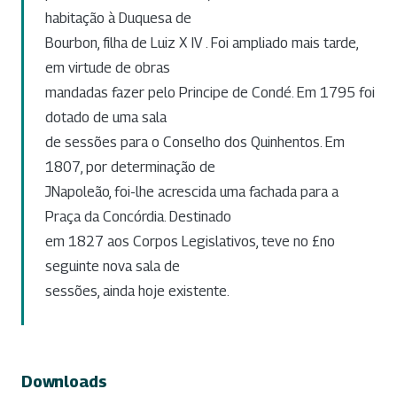
habitação à Duquesa de
Bourbon, filha de Luiz X IV . Foi ampliado mais tarde,
em virtude de obras
mandadas fazer pelo Principe de Condé. Em 1795 foi
dotado de uma sala
de sessões para o Conselho dos Quinhentos. Em
1807, por determinação de
JNapoleão, foi-lhe acrescida uma fachada para a
Praça da Concórdia. Destinado
em 1827 aos Corpos Legislativos, teve no £no
seguinte nova sala de
sessões, ainda hoje existente.
Downloads