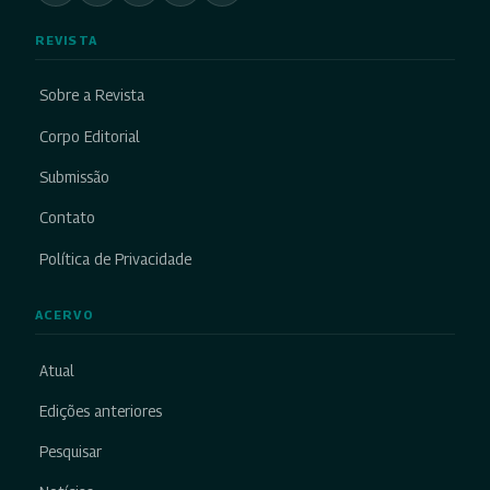
REVISTA
Sobre a Revista
Corpo Editorial
Submissão
Contato
Política de Privacidade
ACERVO
Atual
Edições anteriores
Pesquisar