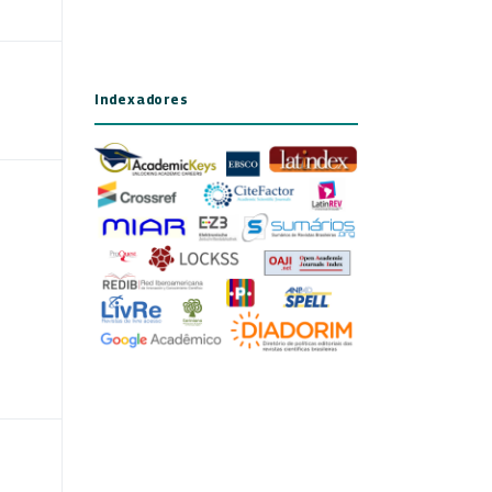
Indexadores