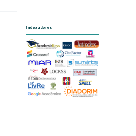
Indexadores