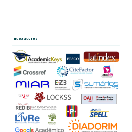
Indexadores