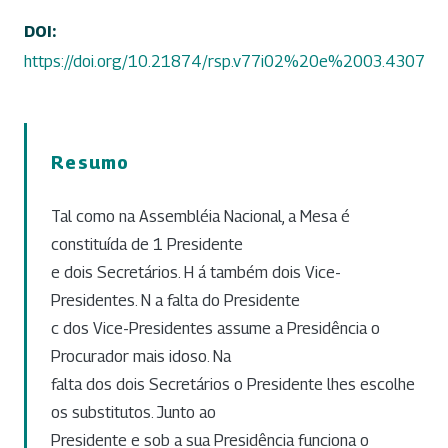
DOI:
https://doi.org/10.21874/rsp.v77i02%20e%2003.4307
Resumo
Tal como na Assembléia Nacional, a Mesa é
constituída de 1 Presidente
e dois Secretários. H á também dois Vice-
Presidentes. N a falta do Presidente
c dos Vice-Presidentes assume a Presidência o
Procurador mais idoso. Na
falta dos dois Secretários o Presidente lhes escolhe
os substitutos. Junto ao
Presidente e sob a sua Presidência funciona o