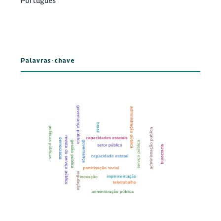
Português
Palavras-chave