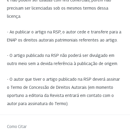
precisam ser licenciadas sob os mesmos termos dessa
licença.
- Ao publicar o artigo na RSP, o autor cede e transfere para a
ENAP os direitos autorais patrimoniais referentes ao artigo.
- O artigo publicado na RSP não poderá ser divulgado em
outro meio sem a devida referência à publicação de origem.
- O autor que tiver o artigo publicado na RSP deverá assinar
o Termo de Concessão de Direitos Autorais (em momento
oportuno a editoria da Revista entrará em contato com o
autor para assinatura do Termo).
Como Citar