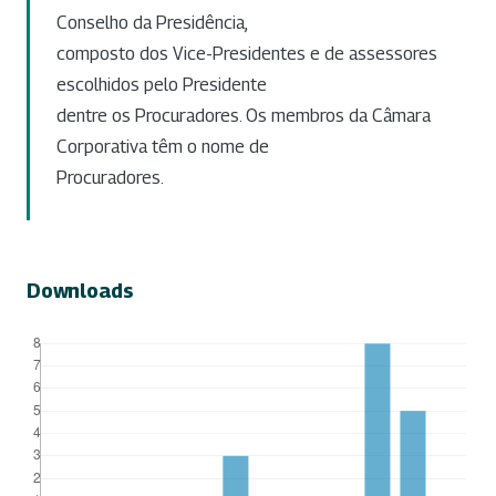
Conselho da Presidência,
composto dos Vice-Presidentes e de assessores
escolhidos pelo Presidente
dentre os Procuradores. Os membros da Câmara
Corporativa têm o nome de
Procuradores.
Downloads