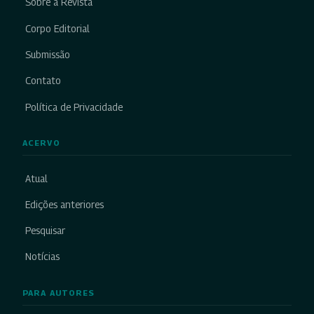
Sobre a Revista
Corpo Editorial
Submissão
Contato
Política de Privacidade
ACERVO
Atual
Edições anteriores
Pesquisar
Notícias
PARA AUTORES