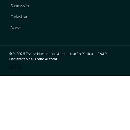
Submissão
Cadastrar
Acesso
© %2026 Escola Nacional de Administração Pública — ENAP.
Declaração de Direito Autoral