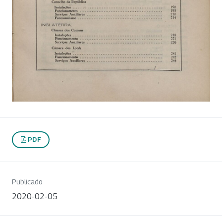
PDF
Publicado
2020-02-05