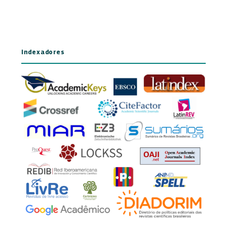
Indexadores