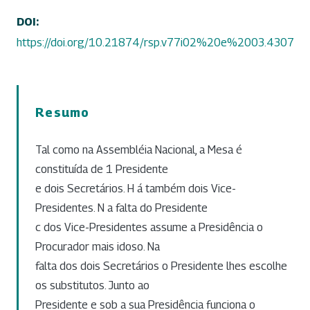
DOI:
https://doi.org/10.21874/rsp.v77i02%20e%2003.4307
Resumo
Tal como na Assembléia Nacional, a Mesa é
constituída de 1 Presidente
e dois Secretários. H á também dois Vice-
Presidentes. N a falta do Presidente
c dos Vice-Presidentes assume a Presidência o
Procurador mais idoso. Na
falta dos dois Secretários o Presidente lhes escolhe
os substitutos. Junto ao
Presidente e sob a sua Presidência funciona o