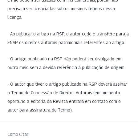
precisam ser licenciadas sob os mesmos termos dessa
licença.
- Ao publicar o artigo na RSP, o autor cede e transfere para a
ENAP os direitos autorais patrimoniais referentes ao artigo.
- O artigo publicado na RSP não poderá ser divulgado em
outro meio sem a devida referência à publicação de origem.
- O autor que tiver o artigo publicado na RSP deverá assinar
o Termo de Concessão de Direitos Autorais (em momento
oportuno a editoria da Revista entrará em contato com o
autor para assinatura do Termo).
Como Citar