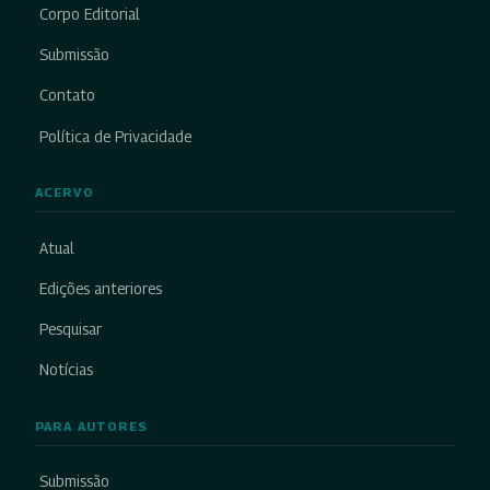
Corpo Editorial
Submissão
Contato
Política de Privacidade
ACERVO
Atual
Edições anteriores
Pesquisar
Notícias
PARA AUTORES
Submissão