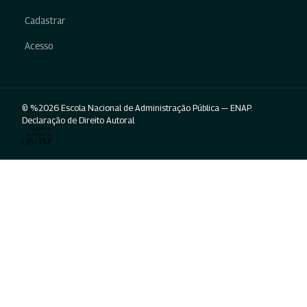
Cadastrar
Acesso
© %2026 Escola Nacional de Administração Pública — ENAP.
Declaração de Direito Autoral