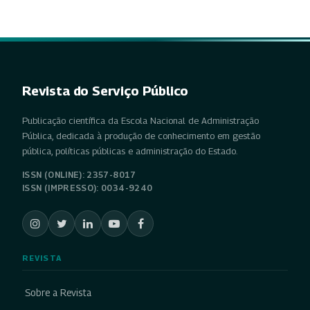
Revista do Serviço Público
Publicação científica da Escola Nacional de Administração
Pública, dedicada à produção de conhecimento em gestão
pública, políticas públicas e administração do Estado.
ISSN (ONLINE): 2357-8017
ISSN (IMPRESSO): 0034-9240
REVISTA
Sobre a Revista