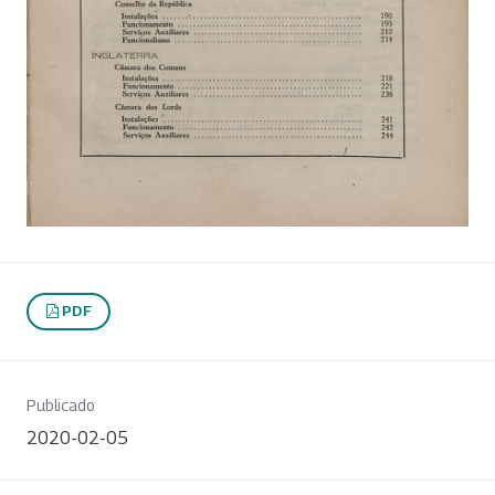
PDF
Publicado
2020-02-05