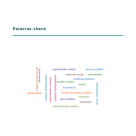
Palavras-chave