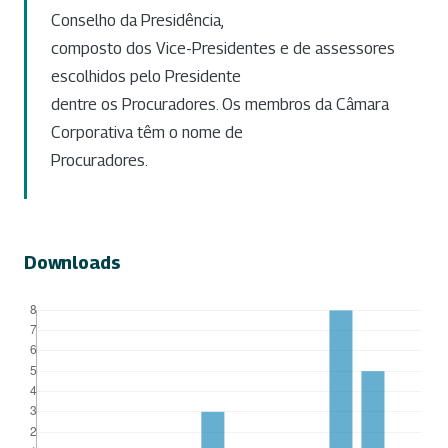
Conselho da Presidência,
composto dos Vice-Presidentes e de assessores
escolhidos pelo Presidente
dentre os Procuradores. Os membros da Câmara
Corporativa têm o nome de
Procuradores.
Downloads