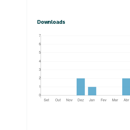
Downloads