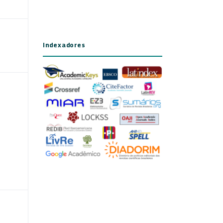
Indexadores