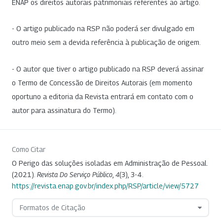
ENAP os direitos autorais patrimoniais referentes ao artigo.
- O artigo publicado na RSP não poderá ser divulgado em
outro meio sem a devida referência à publicação de origem.
- O autor que tiver o artigo publicado na RSP deverá assinar
o Termo de Concessão de Direitos Autorais (em momento
oportuno a editoria da Revista entrará em contato com o
autor para assinatura do Termo).
Como Citar
O Perigo das soluções isoladas em Administração de Pessoal.
(2021).
Revista Do Serviço Público
,
4
(3), 3-4.
https://revista.enap.gov.br/index.php/RSP/article/view/5727
Formatos de Citação