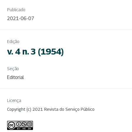
Publicado
2021-06-07
Edição
v. 4 n. 3 (1954)
Seção
Editorial
Licença
Copyright (c) 2021 Revista do Serviço Público