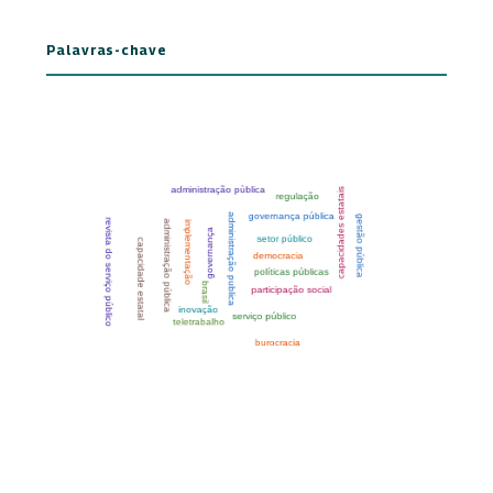
Palavras-chave