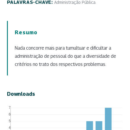
PALAVRAS-CHAVE:
Administração Pública
Resumo
Nada concorre mais para tumultuar e dificultar a
administração de pessoal do que a diversidade de
critérios no trato dos respectivos problemas.
Downloads