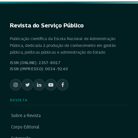
Revista do Serviço Público
Publicação científica da Escola Nacional de Administração
Pública, dedicada à produção de conhecimento em gestão
pública, políticas públicas e administração do Estado.
ISSN (ONLINE): 2357-8017
ISSN (IMPRESSO): 0034-9240
REVISTA
Sobre a Revista
Corpo Editorial