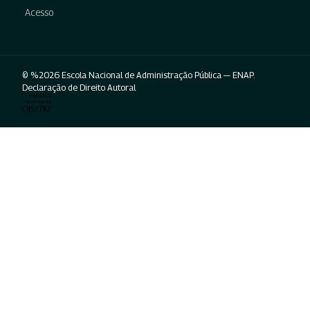
Acesso
© %2026 Escola Nacional de Administração Pública — ENAP.
Declaração de Direito Autoral