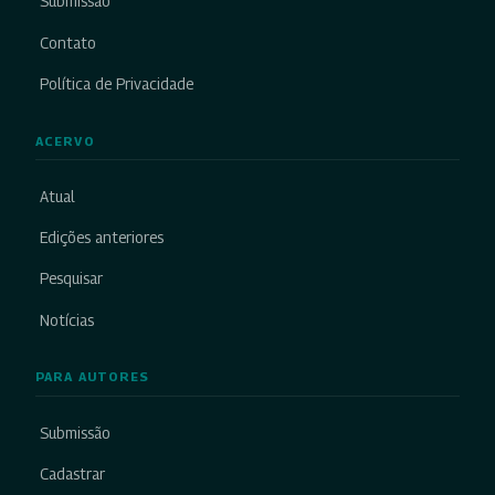
Submissão
Contato
Política de Privacidade
ACERVO
Atual
Edições anteriores
Pesquisar
Notícias
PARA AUTORES
Submissão
Cadastrar