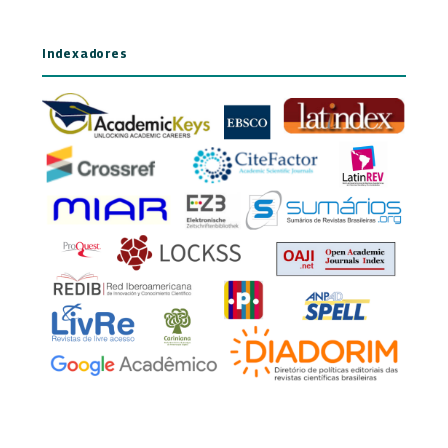
Indexadores