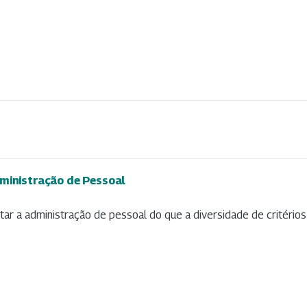
ministração de Pessoal
ltar a administração de pessoal do que a diversidade de critérios