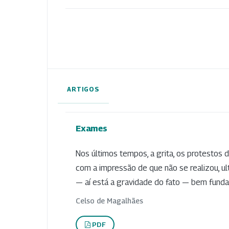
ARTIGOS
Exames
Nos últimos tempos, a grita, os protestos 
com a impressão de que não se realizou, 
— aí está a gravidade do fato — bem fund
Celso de Magalhães
PDF