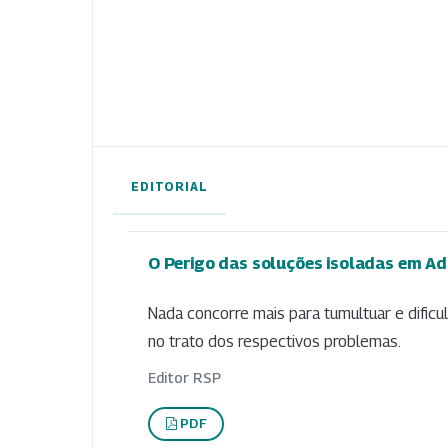
EDITORIAL
O Perigo das soluções isoladas em Ad
Nada concorre mais para tumultuar e dificu
no trato dos respectivos problemas.
Editor RSP
PDF