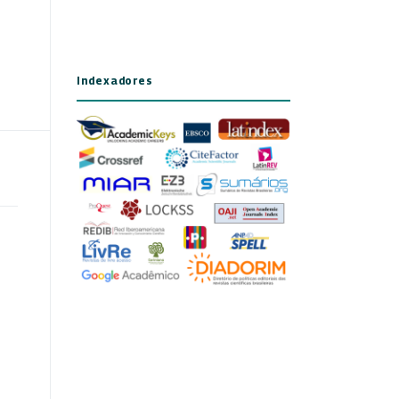
Indexadores