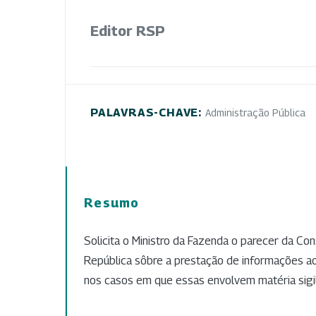
Editor RSP
PALAVRAS-CHAVE:
Administração Pública
Resumo
Solicita o Ministro da Fazenda o parecer da Con
República sôbre a prestação de informações a
nos casos em que essas envolvem matéria sigi