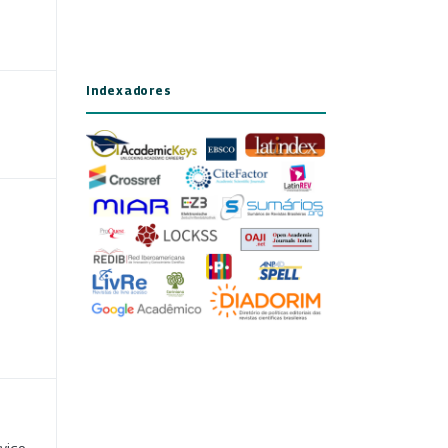
Indexadores