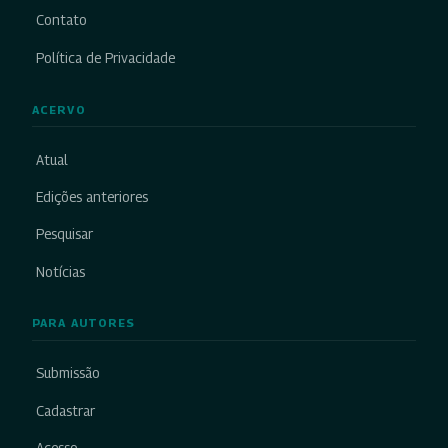
Contato
Política de Privacidade
ACERVO
Atual
Edições anteriores
Pesquisar
Notícias
PARA AUTORES
Submissão
Cadastrar