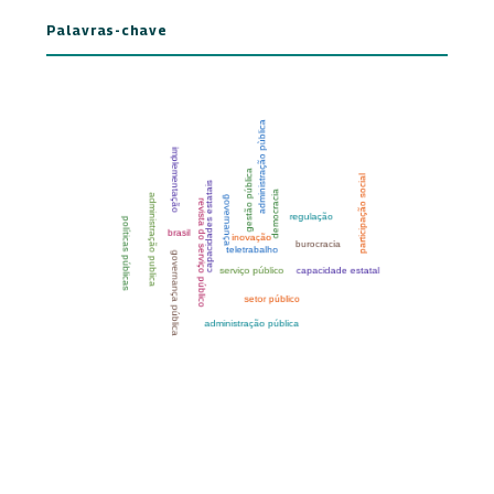
Palavras-chave