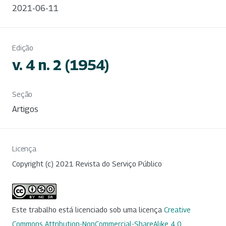
2021-06-11
Edição
v. 4 n. 2 (1954)
Seção
Artigos
Licença
Copyright (c) 2021 Revista do Serviço Público
Este trabalho está licenciado sob uma licença
Creative
Commons Attribution-NonCommercial-ShareAlike 4.0