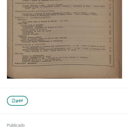
pdf
Publicado