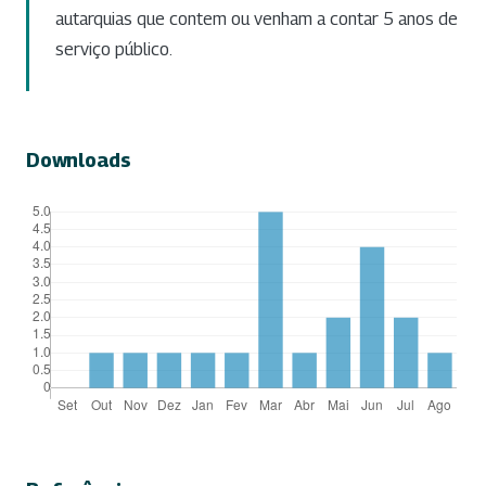
autarquias que contem ou venham a contar 5 anos de
serviço público.
Downloads