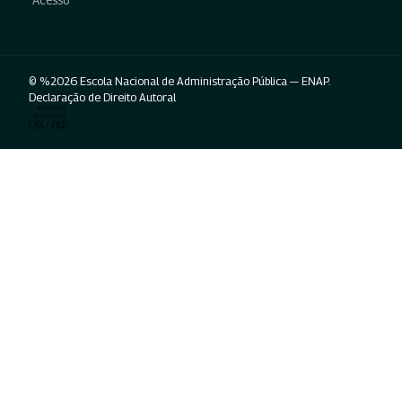
Acesso
© %2026 Escola Nacional de Administração Pública — ENAP.
Declaração de Direito Autoral