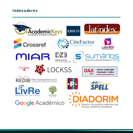
Indexadores