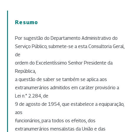
Resumo
Por sugestão do Departamento Administrativo do
Serviço Público, submete-se a esta Consultoria Geral,
de
ordem do Excelentíssimo Senhor Presidente da
República,
a questão de saber se também se aplica aos
extranumerários admitidos em caráter provisório a
Lei n.° 2.284, de
9 de agosto de 1954, que estabelece a equiparação,
aos
funcionários, para todos os efeitos, dos
extranumerários mensalistas da União e das