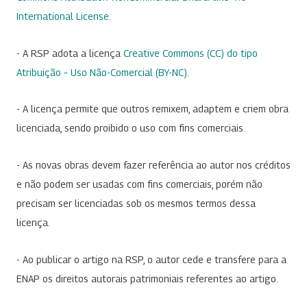
International License
.
- A RSP adota a licença
Creative Commons (CC) do tipo
Atribuição – Uso Não-Comercial (BY-NC)
.
- A licença permite que outros remixem, adaptem e criem obra
licenciada, sendo proibido o uso com fins comerciais.
- As novas obras devem fazer referência ao autor nos créditos
e não podem ser usadas com fins comerciais, porém não
precisam ser licenciadas sob os mesmos termos dessa
licença.
- Ao publicar o artigo na RSP, o autor cede e transfere para a
ENAP os direitos autorais patrimoniais referentes ao artigo.