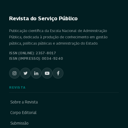
Revista do Serviço Público
Publicação científica da Escola Nacional de Administração
Pública, dedicada à produção de conhecimento em gestão
pública, políticas públicas e administração do Estado.
ISSN (ONLINE): 2357-8017
ISSN (IMPRESSO): 0034-9240
REVISTA
Sobre a Revista
Corpo Editorial
Submissão