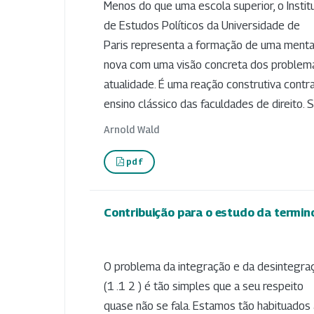
Menos do que uma escola superior, o Instit
de Estudos Políticos da Universidade de
Paris representa a formação de uma menta
nova com uma visão concreta dos problem
atualidade. É uma reação construtiva contr
ensino clássico das faculdades de direito. S
Arnold Wald
pdf
Contribuição para o estudo da termin
O problema da integração e da desintegra
(1 .1 2 ) é tão simples que a seu respeito
quase não se fala. Estamos tão habituados