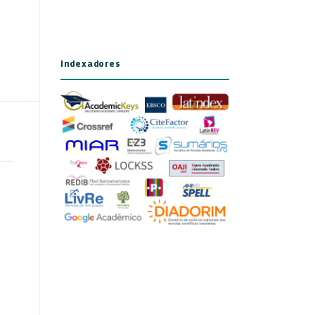
Indexadores