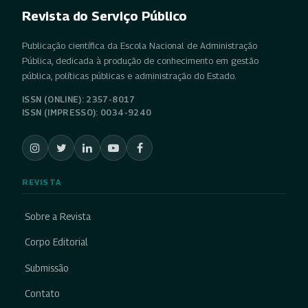
Revista do Serviço Público
Publicação científica da Escola Nacional de Administração
Pública, dedicada à produção de conhecimento em gestão
pública, políticas públicas e administração do Estado.
ISSN (ONLINE): 2357-8017
ISSN (IMPRESSO): 0034-9240
REVISTA
Sobre a Revista
Corpo Editorial
Submissão
Contato