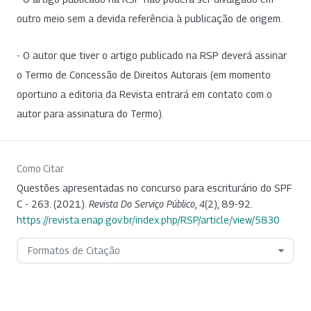
outro meio sem a devida referência à publicação de origem.
- O autor que tiver o artigo publicado na RSP deverá assinar
o Termo de Concessão de Direitos Autorais (em momento
oportuno a editoria da Revista entrará em contato com o
autor para assinatura do Termo).
Como Citar
Questões apresentadas no concurso para escriturário do SPF
C - 263. (2021).
Revista Do Serviço Público
,
4
(2), 89-92.
https://revista.enap.gov.br/index.php/RSP/article/view/5830
Formatos de Citação