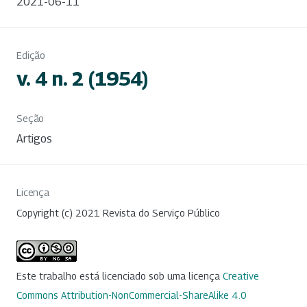
2021-06-11
Edição
v. 4 n. 2 (1954)
Seção
Artigos
Licença
Copyright (c) 2021 Revista do Serviço Público
Este trabalho está licenciado sob uma licença
Creative
Commons Attribution-NonCommercial-ShareAlike 4.0