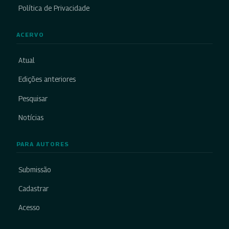
Política de Privacidade
ACERVO
Atual
Edições anteriores
Pesquisar
Notícias
PARA AUTORES
Submissão
Cadastrar
Acesso