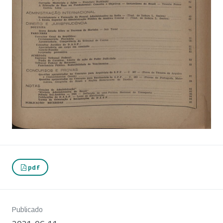
pdf
Publicado