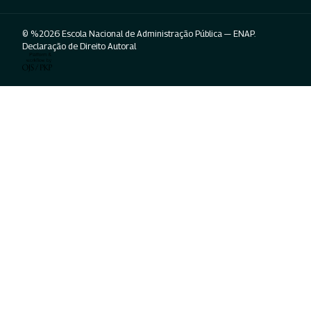
© %2026 Escola Nacional de Administração Pública — ENAP.
Declaração de Direito Autoral