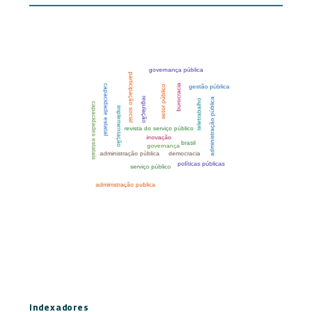
Indexadores