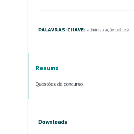
PALAVRAS-CHAVE:
administração pública
Resumo
Questões de concurso.
Downloads