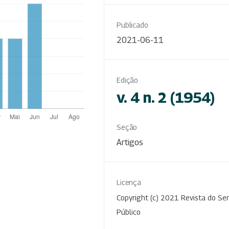
Publicado
2021-06-11
Edição
v. 4 n. 2 (1954)
Seção
Artigos
Licença
Copyright (c) 2021 Revista do Ser
Público