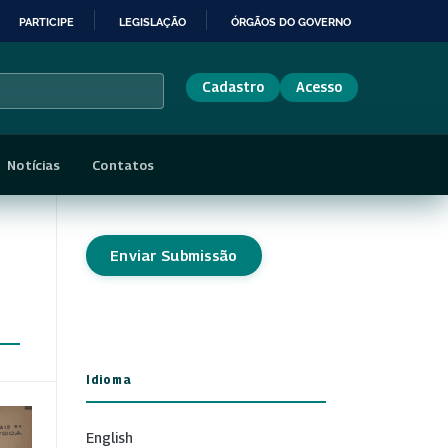
PARTICIPE
LEGISLAÇÃO
ÓRGÃOS DO GOVERNO
Cadastro
Acesso
Notícias
Contatos
Enviar Submissão
Idioma
English