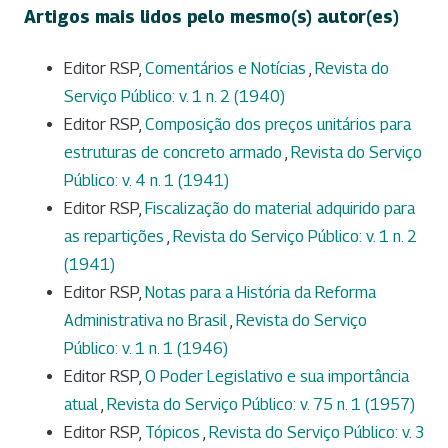
Artigos mais lidos pelo mesmo(s) autor(es)
Editor RSP,
Comentários e Notícias
,
Revista do
Serviço Público: v. 1 n. 2 (1940)
Editor RSP,
Composição dos preços unitários para
estruturas de concreto armado
,
Revista do Serviço
Público: v. 4 n. 1 (1941)
Editor RSP,
Fiscalização do material adquirido para
as repartições
,
Revista do Serviço Público: v. 1 n. 2
(1941)
Editor RSP,
Notas para a História da Reforma
Administrativa no Brasil
,
Revista do Serviço
Público: v. 1 n. 1 (1946)
Editor RSP,
O Poder Legislativo e sua importância
atual
,
Revista do Serviço Público: v. 75 n. 1 (1957)
Editor RSP,
Tópicos
,
Revista do Serviço Público: v. 3