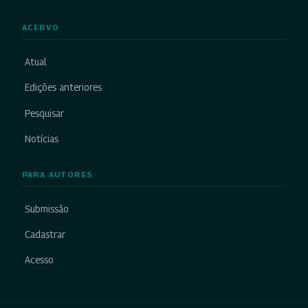
ACERVO
Atual
Edições anteriores
Pesquisar
Notícias
PARA AUTORES
Submissão
Cadastrar
Acesso