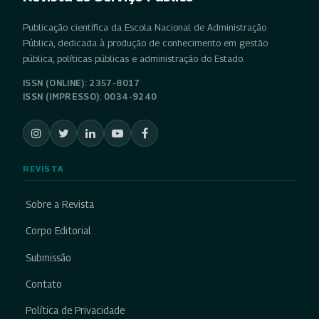
Publicação científica da Escola Nacional de Administração
Pública, dedicada à produção de conhecimento em gestão
pública, políticas públicas e administração do Estado.
ISSN (ONLINE): 2357-8017
ISSN (IMPRESSO): 0034-9240
REVISTA
Sobre a Revista
Corpo Editorial
Submissão
Contato
Política de Privacidade