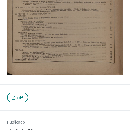
pdf
Publicado