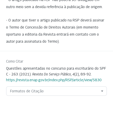
outro meio sem a devida referência à publicação de origem.
- O autor que tiver o artigo publicado na RSP deverá assinar
o Termo de Concessão de Direitos Autorais (em momento
oportuno a editoria da Revista entrará em contato com o
autor para assinatura do Termo).
Como Citar
Questões apresentadas no concurso para escriturário do SPF
C - 263. (2021).
Revista Do Serviço Público
,
4
(2), 89-92.
https://revista.enap.gov.br/index.php/RSP/article/view/5830
Formatos de Citação