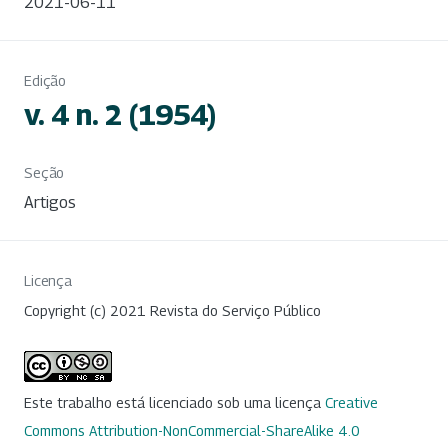
2021-06-11
Edição
v. 4 n. 2 (1954)
Seção
Artigos
Licença
Copyright (c) 2021 Revista do Serviço Público
Este trabalho está licenciado sob uma licença
Creative
Commons Attribution-NonCommercial-ShareAlike 4.0