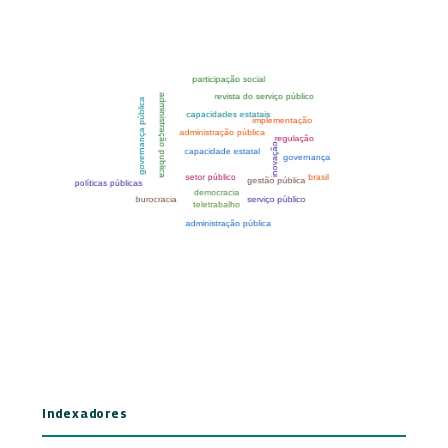
Indexadores