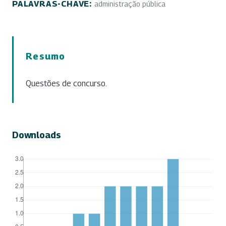
PALAVRAS-CHAVE:
administração pública
Resumo
Questões de concurso.
Downloads