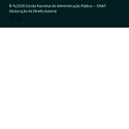
© %2026 Escola Nacional de Administração Pública — ENAP.
Declaração de Direito Autoral