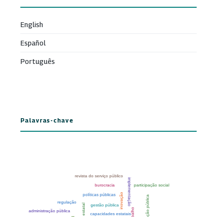
English
Español
Português
Palavras-chave