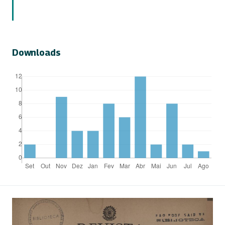
Downloads