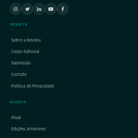
REVISTA
Sobre a Revista
Corpo Editorial
Submissão
Contato
Política de Privacidade
ACERVO
Atual
Edições anteriores