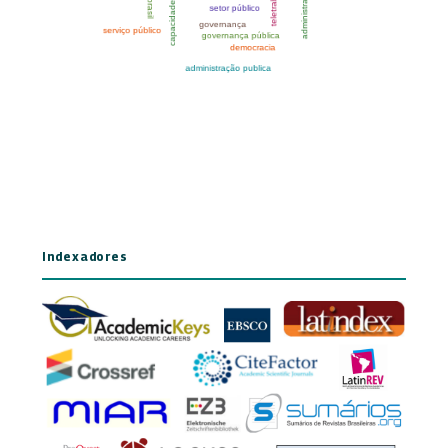
Indexadores