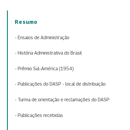
Resumo
- Ensaios de Administração
- História Administrativa do Brasil
- Prêmio Sul-América (1954)
- Publicações do DASP - local de distribuição
- Turma de orientação e reclamações do DASP
- Publicações recebidas