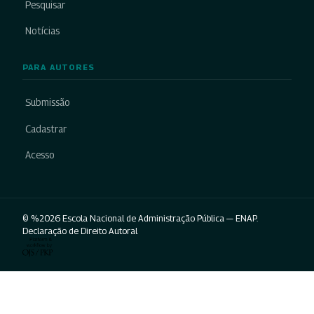
Pesquisar
Notícias
PARA AUTORES
Submissão
Cadastrar
Acesso
© %2026 Escola Nacional de Administração Pública — ENAP.
Declaração de Direito Autoral