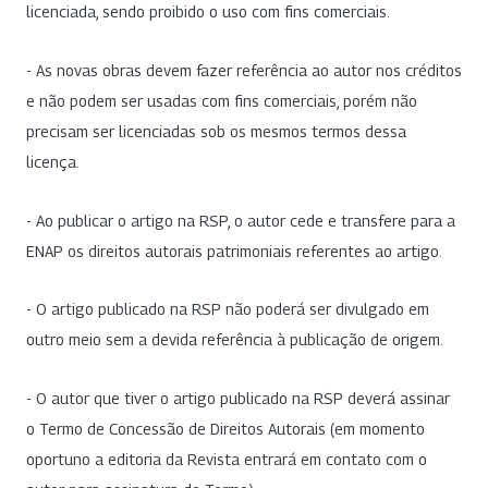
licenciada, sendo proibido o uso com fins comerciais.
- As novas obras devem fazer referência ao autor nos créditos
e não podem ser usadas com fins comerciais, porém não
precisam ser licenciadas sob os mesmos termos dessa
licença.
- Ao publicar o artigo na RSP, o autor cede e transfere para a
ENAP os direitos autorais patrimoniais referentes ao artigo.
- O artigo publicado na RSP não poderá ser divulgado em
outro meio sem a devida referência à publicação de origem.
- O autor que tiver o artigo publicado na RSP deverá assinar
o Termo de Concessão de Direitos Autorais (em momento
oportuno a editoria da Revista entrará em contato com o