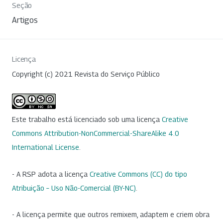
Seção
Artigos
Licença
Copyright (c) 2021 Revista do Serviço Público
Este trabalho está licenciado sob uma licença
Creative
Commons Attribution-NonCommercial-ShareAlike 4.0
International License
.
- A RSP adota a licença
Creative Commons (CC) do tipo
Atribuição – Uso Não-Comercial (BY-NC)
.
- A licença permite que outros remixem, adaptem e criem obra