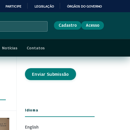
PARTICIPE
LEGISLAÇÃO
ÓRGÃOS DO GOVERNO
Cadastro
Acesso
Notícias
Contatos
Enviar Submissão
Idioma
English