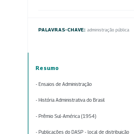
PALAVRAS-CHAVE:
administração pública
Resumo
- Ensaios de Administração
- História Administrativa do Brasil
- Prêmio Sul-América (1954)
- Publicações do DASP - local de distribuição