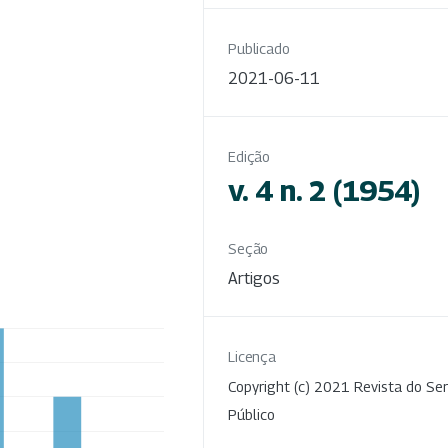
Publicado
2021-06-11
Edição
v. 4 n. 2 (1954)
Seção
Artigos
Licença
Copyright (c) 2021 Revista do Ser
Público