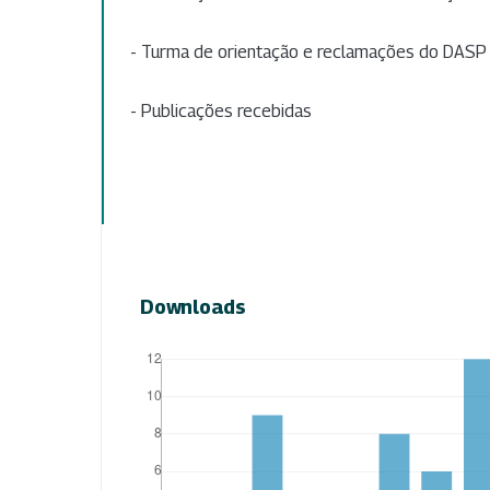
- Turma de orientação e reclamações do DASP
- Publicações recebidas
Downloads