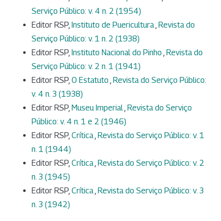
Serviço Público: v. 4 n. 2 (1954)
Editor RSP,
Instituto de Puericultura
,
Revista do
Serviço Público: v. 1 n. 2 (1938)
Editor RSP,
Instituto Nacional do Pinho
,
Revista do
Serviço Público: v. 2 n. 1 (1941)
Editor RSP,
O Estatuto
,
Revista do Serviço Público:
v. 4 n. 3 (1938)
Editor RSP,
Museu Imperial
,
Revista do Serviço
Público: v. 4 n. 1 e 2 (1946)
Editor RSP,
Crítica
,
Revista do Serviço Público: v. 1
n. 1 (1944)
Editor RSP,
Crítica
,
Revista do Serviço Público: v. 2
n. 3 (1945)
Editor RSP,
Crítica
,
Revista do Serviço Público: v. 3
n. 3 (1942)