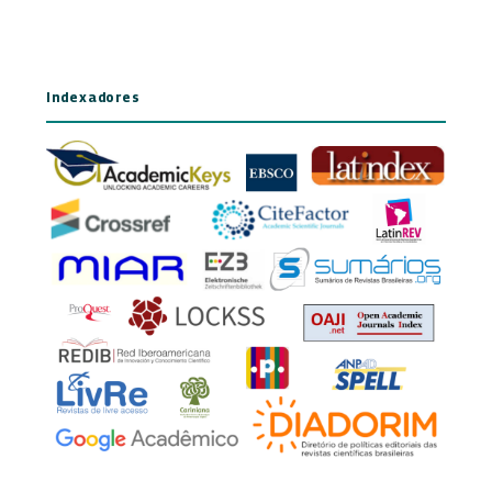
Indexadores