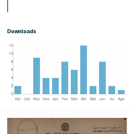
Downloads