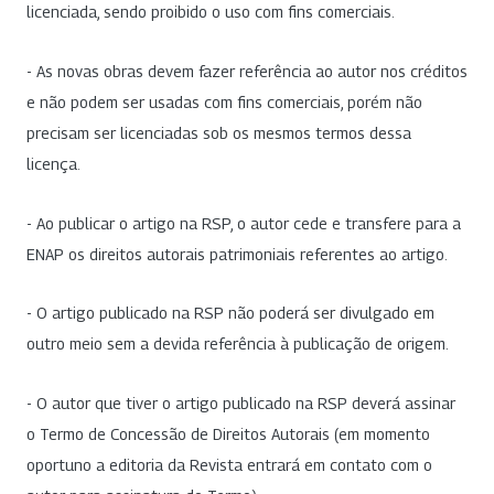
licenciada, sendo proibido o uso com fins comerciais.
- As novas obras devem fazer referência ao autor nos créditos
e não podem ser usadas com fins comerciais, porém não
precisam ser licenciadas sob os mesmos termos dessa
licença.
- Ao publicar o artigo na RSP, o autor cede e transfere para a
ENAP os direitos autorais patrimoniais referentes ao artigo.
- O artigo publicado na RSP não poderá ser divulgado em
outro meio sem a devida referência à publicação de origem.
- O autor que tiver o artigo publicado na RSP deverá assinar
o Termo de Concessão de Direitos Autorais (em momento
oportuno a editoria da Revista entrará em contato com o