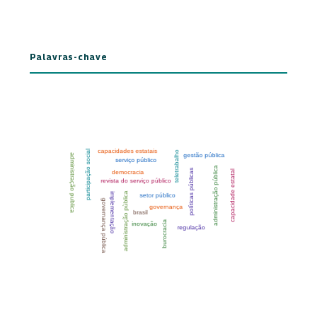
Palavras-chave