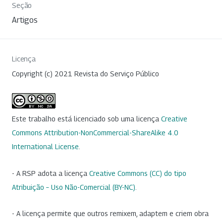
Seção
Artigos
Licença
Copyright (c) 2021 Revista do Serviço Público
Este trabalho está licenciado sob uma licença
Creative
Commons Attribution-NonCommercial-ShareAlike 4.0
International License
.
- A RSP adota a licença
Creative Commons (CC) do tipo
Atribuição – Uso Não-Comercial (BY-NC)
.
- A licença permite que outros remixem, adaptem e criem obra