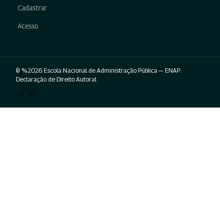
Cadastrar
Acesso
© %2026 Escola Nacional de Administração Pública — ENAP.
Declaração de Direito Autoral