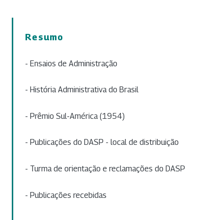
Resumo
- Ensaios de Administração
- História Administrativa do Brasil
- Prêmio Sul-América (1954)
- Publicações do DASP - local de distribuição
- Turma de orientação e reclamações do DASP
- Publicações recebidas