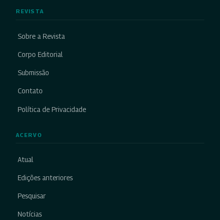
REVISTA
Sobre a Revista
Corpo Editorial
Submissão
Contato
Política de Privacidade
ACERVO
Atual
Edições anteriores
Pesquisar
Notícias