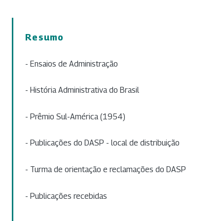
Resumo
- Ensaios de Administração
- História Administrativa do Brasil
- Prêmio Sul-América (1954)
- Publicações do DASP - local de distribuição
- Turma de orientação e reclamações do DASP
- Publicações recebidas