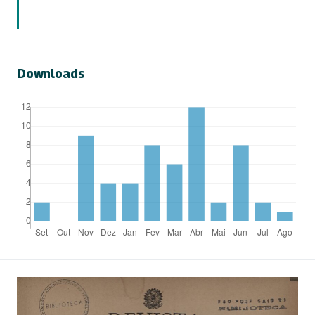
Downloads