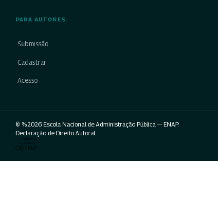
PARA AUTORES
Submissão
Cadastrar
Acesso
© %2026 Escola Nacional de Administração Pública — ENAP.
Declaração de Direito Autoral