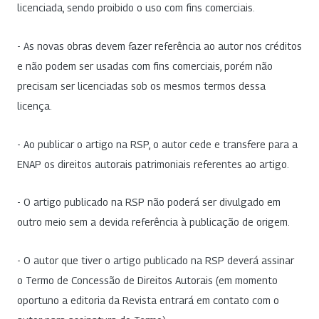
licenciada, sendo proibido o uso com fins comerciais.
- As novas obras devem fazer referência ao autor nos créditos
e não podem ser usadas com fins comerciais, porém não
precisam ser licenciadas sob os mesmos termos dessa
licença.
- Ao publicar o artigo na RSP, o autor cede e transfere para a
ENAP os direitos autorais patrimoniais referentes ao artigo.
- O artigo publicado na RSP não poderá ser divulgado em
outro meio sem a devida referência à publicação de origem.
- O autor que tiver o artigo publicado na RSP deverá assinar
o Termo de Concessão de Direitos Autorais (em momento
oportuno a editoria da Revista entrará em contato com o