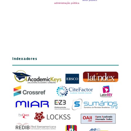
Indexadores