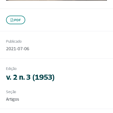
PDF
Publicado
2021-07-06
Edição
v. 2 n. 3 (1953)
Seção
Artigos