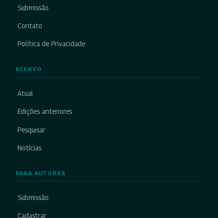
Submissão
Contato
Política de Privacidade
ACERVO
Atual
Edições anteriores
Pesquisar
Notícias
PARA AUTORES
Submissão
Cadastrar