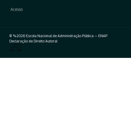
Acesso
© %2026 Escola Nacional de Administração Pública — ENAP.
Declaração de Direito Autoral