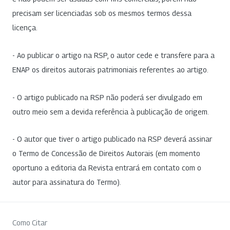
precisam ser licenciadas sob os mesmos termos dessa
licença.
- Ao publicar o artigo na RSP, o autor cede e transfere para a
ENAP os direitos autorais patrimoniais referentes ao artigo.
- O artigo publicado na RSP não poderá ser divulgado em
outro meio sem a devida referência à publicação de origem.
- O autor que tiver o artigo publicado na RSP deverá assinar
o Termo de Concessão de Direitos Autorais (em momento
oportuno a editoria da Revista entrará em contato com o
autor para assinatura do Termo).
Como Citar