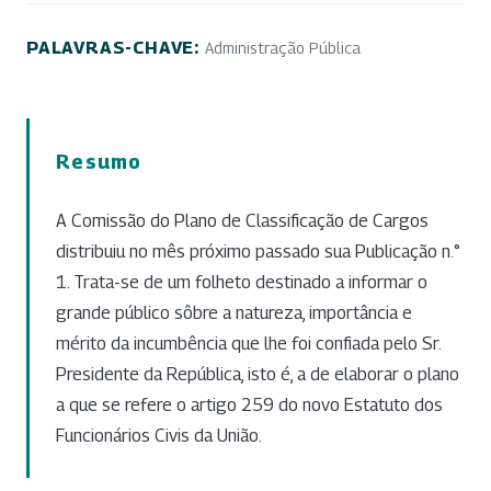
PALAVRAS-CHAVE:
Administração Pública
Resumo
A Comissão do Plano de Classificação de Cargos
distribuiu no mês próximo passado sua Publicação n.°
1. Trata-se de um folheto destinado a informar o
grande público sôbre a natureza, importância e
mérito da incumbência que lhe foi confiada pelo Sr.
Presidente da República, isto é, a de elaborar o plano
a que se refere o artigo 259 do novo Estatuto dos
Funcionários Civis da União.