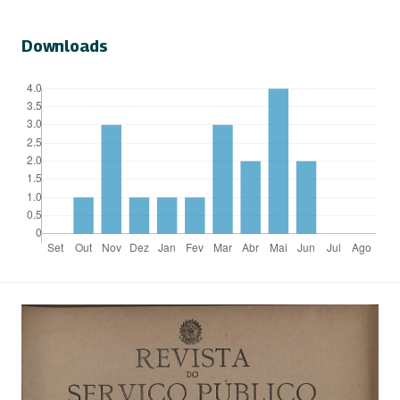
Downloads