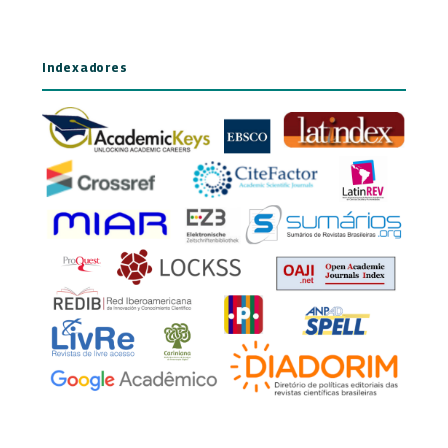
Indexadores