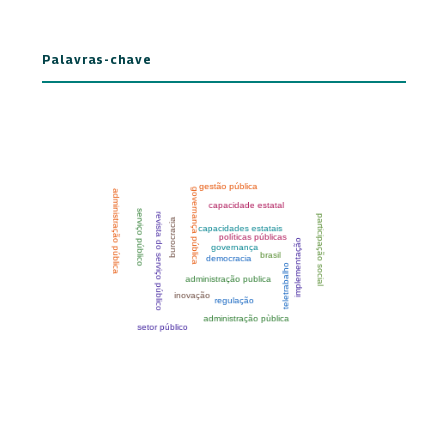
Palavras-chave