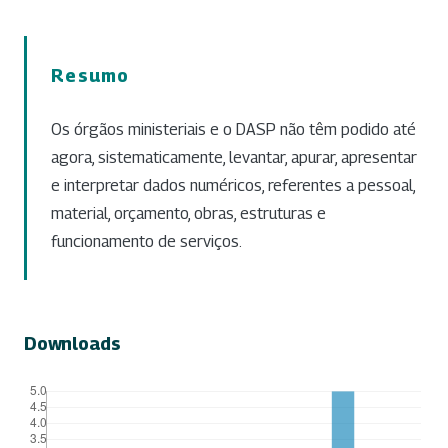
Resumo
Os órgãos ministeriais e o DASP não têm podido até
agora, sistematicamente, levantar, apurar, apresentar
e interpretar dados numéricos, referentes a pessoal,
material, orçamento, obras, estruturas e
funcionamento de serviços.
Downloads