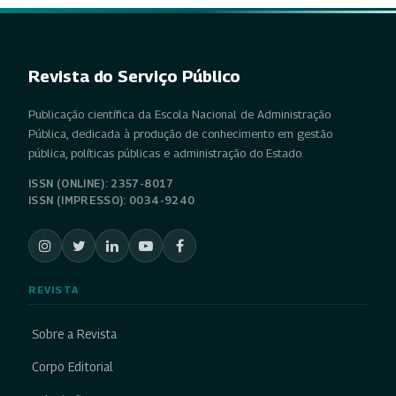
Revista do Serviço Público
Publicação científica da Escola Nacional de Administração
Pública, dedicada à produção de conhecimento em gestão
pública, políticas públicas e administração do Estado.
ISSN (ONLINE): 2357-8017
ISSN (IMPRESSO): 0034-9240
REVISTA
Sobre a Revista
Corpo Editorial