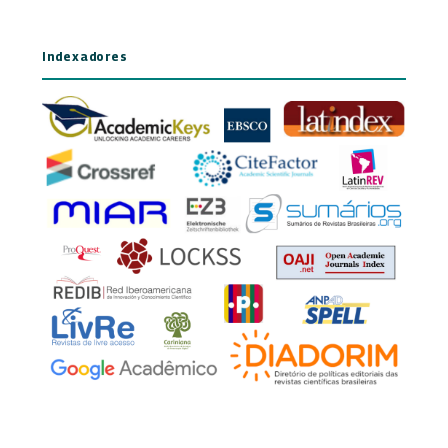
Indexadores