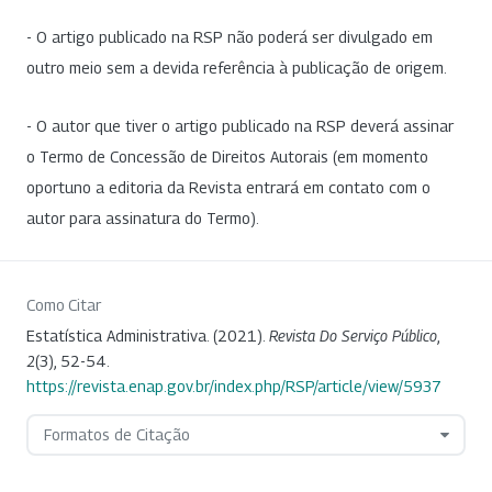
- O artigo publicado na RSP não poderá ser divulgado em
outro meio sem a devida referência à publicação de origem.
- O autor que tiver o artigo publicado na RSP deverá assinar
o Termo de Concessão de Direitos Autorais (em momento
oportuno a editoria da Revista entrará em contato com o
autor para assinatura do Termo).
Como Citar
Estatística Administrativa. (2021).
Revista Do Serviço Público
,
2
(3), 52-54.
https://revista.enap.gov.br/index.php/RSP/article/view/5937
Formatos de Citação