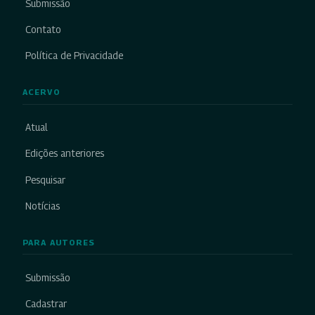
Submissão
Contato
Política de Privacidade
ACERVO
Atual
Edições anteriores
Pesquisar
Notícias
PARA AUTORES
Submissão
Cadastrar