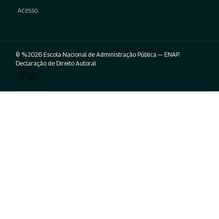
Acesso
© %2026 Escola Nacional de Administração Pública — ENAP.
Declaração de Direito Autoral