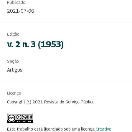
Publicado
2021-07-06
Edição
v. 2 n. 3 (1953)
Seção
Artigos
Licença
Copyright (c) 2021 Revista do Serviço Público
Este trabalho está licenciado sob uma licença
Creative