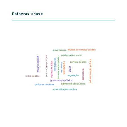
Palavras-chave