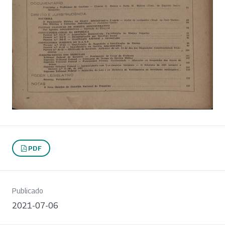
PDF
Publicado
2021-07-06