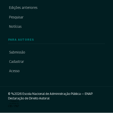
Edições anteriores
Pesquisar
Notícias
PARA AUTORES
Submissão
Cadastrar
Acesso
© %2026 Escola Nacional de Administração Pública — ENAP.
Declaração de Direito Autoral