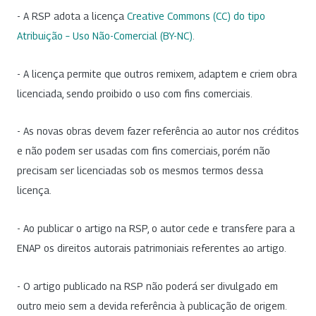
- A RSP adota a licença
Creative Commons (CC) do tipo
Atribuição – Uso Não-Comercial (BY-NC)
.
- A licença permite que outros remixem, adaptem e criem obra
licenciada, sendo proibido o uso com fins comerciais.
- As novas obras devem fazer referência ao autor nos créditos
e não podem ser usadas com fins comerciais, porém não
precisam ser licenciadas sob os mesmos termos dessa
licença.
- Ao publicar o artigo na RSP, o autor cede e transfere para a
ENAP os direitos autorais patrimoniais referentes ao artigo.
- O artigo publicado na RSP não poderá ser divulgado em
outro meio sem a devida referência à publicação de origem.