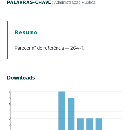
PALAVRAS-CHAVE:
Administração Pública
Resumo
Parecer n° de referência — 264-T.
Downloads