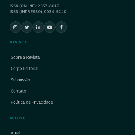
ISSN (ONLINE): 2357-8017
ISSN (IMPRESSO): 0034-9240
REVISTA
Sobre a Revista
Corpo Editorial
Submissão
Contato
Política de Privacidade
ACERVO
Atual