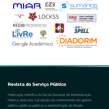
Revista do Serviço Público
Publicação científica da Escola Nacional de Administração
Pública, dedicada à produção de conhecimento em gestão
pública, políticas públicas e administração do Estado.