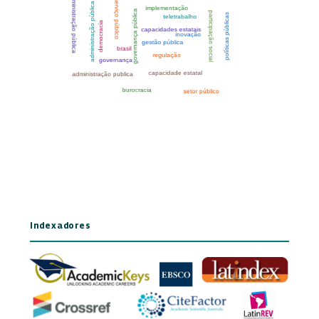
Indexadores