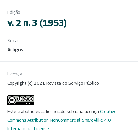
Edição
v. 2 n. 3 (1953)
Seção
Artigos
Licença
Copyright (c) 2021 Revista do Serviço Público
Este trabalho está licenciado sob uma licença
Creative
Commons Attribution-NonCommercial-ShareAlike 4.0
International License
.