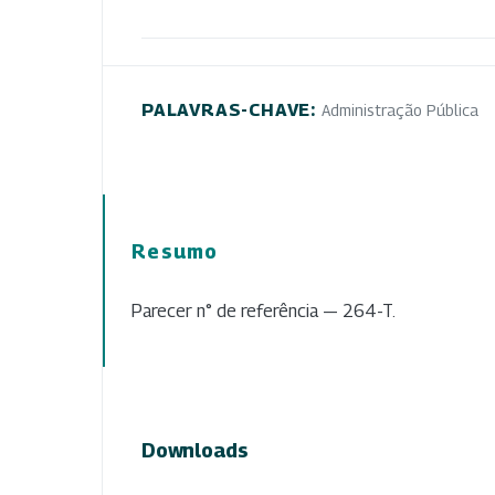
PALAVRAS-CHAVE:
Administração Pública
Resumo
Parecer n° de referência — 264-T.
Downloads