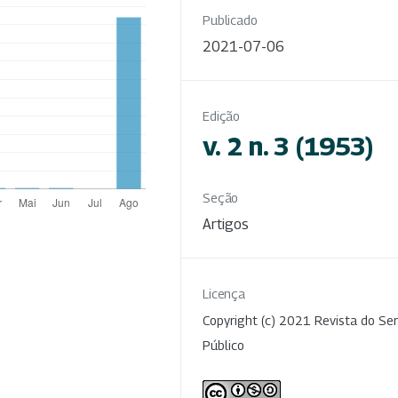
Publicado
2021-07-06
Edição
v. 2 n. 3 (1953)
Seção
Artigos
Licença
Copyright (c) 2021 Revista do Ser
Público