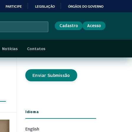
PARTICIPE
LEGISLAÇÃO
ÓRGÃOS DO GOVERNO
Cadastro
Acesso
Notícias
Contatos
Enviar Submissão
Idioma
English