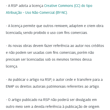
- A RSP adota a licença
Creative Commons (CC) do tipo
Atribuição – Uso Não-Comercial (BY-NC)
.
- A licença permite que outros remixem, adaptem e criem obra
licenciada, sendo proibido o uso com fins comerciais.
- As novas obras devem fazer referência ao autor nos créditos
e não podem ser usadas com fins comerciais, porém não
precisam ser licenciadas sob os mesmos termos dessa
licença.
- Ao publicar o artigo na RSP, o autor cede e transfere para a
ENAP os direitos autorais patrimoniais referentes ao artigo.
- O artigo publicado na RSP não poderá ser divulgado em
outro meio sem a devida referência à publicação de origem.