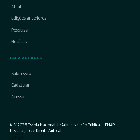
Atual
Edições anteriores
Pesquisar
Notícias
PARA AUTORES
Submissão
Cadastrar
Acesso
© %2026 Escola Nacional de Administração Pública — ENAP.
Declaração de Direito Autoral