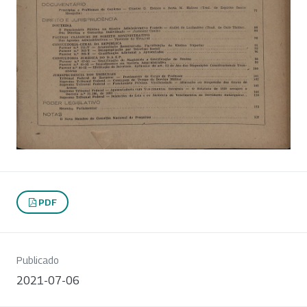
PDF
Publicado
2021-07-06