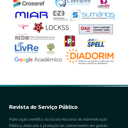
Revista do Serviço Público
Publicação científica da Escola Nacional de Administração
Pública, dedicada à produção de conhecimento em gestão