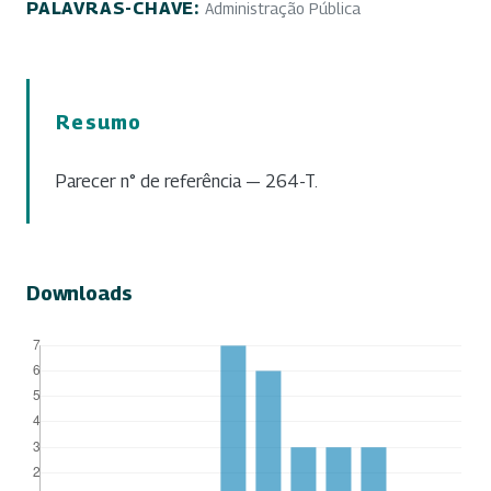
PALAVRAS-CHAVE:
Administração Pública
Resumo
Parecer n° de referência — 264-T.
Downloads