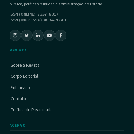
pública, políticas públicas e administração do Estado.
ISSN (ONLINE): 2357-8017
ISSN (IMPRESSO): 0034-9240
REVISTA
Sobre a Revista
Corpo Editorial
Submissão
Contato
Política de Privacidade
ACERVO