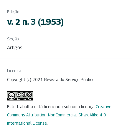
Edição
v. 2 n. 3 (1953)
Seção
Artigos
Licença
Copyright (c) 2021 Revista do Serviço Público
Este trabalho está licenciado sob uma licença
Creative
Commons Attribution-NonCommercial-ShareAlike 4.0
International License
.