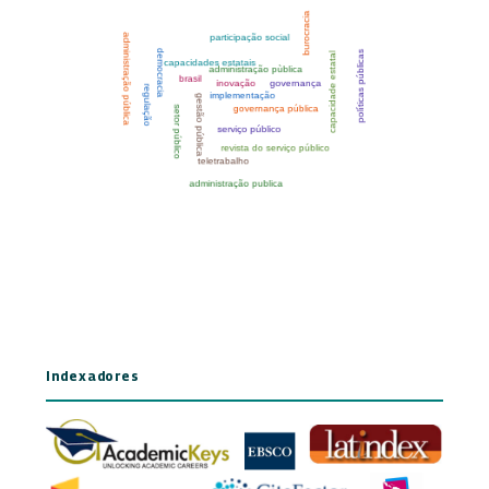
Indexadores