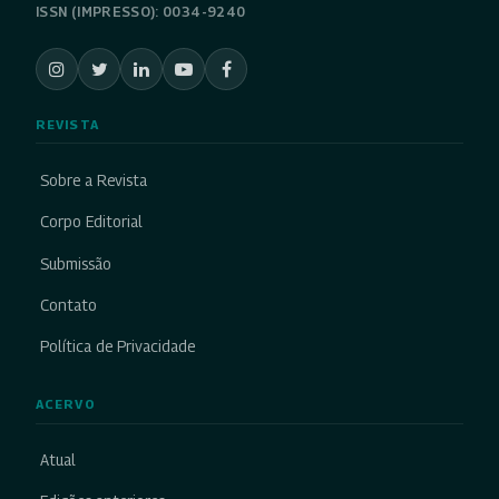
ISSN (IMPRESSO): 0034-9240
REVISTA
Sobre a Revista
Corpo Editorial
Submissão
Contato
Política de Privacidade
ACERVO
Atual