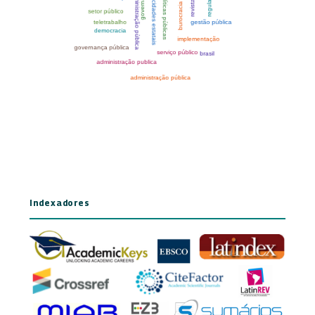
Indexadores