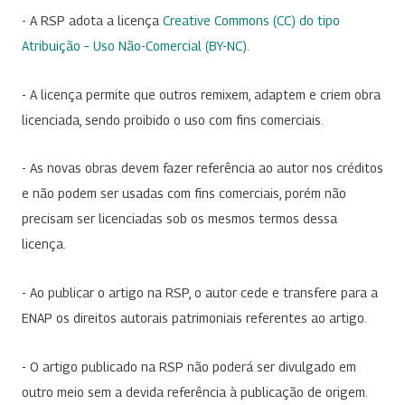
- A RSP adota a licença
Creative Commons (CC) do tipo
Atribuição – Uso Não-Comercial (BY-NC)
.
- A licença permite que outros remixem, adaptem e criem obra
licenciada, sendo proibido o uso com fins comerciais.
- As novas obras devem fazer referência ao autor nos créditos
e não podem ser usadas com fins comerciais, porém não
precisam ser licenciadas sob os mesmos termos dessa
licença.
- Ao publicar o artigo na RSP, o autor cede e transfere para a
ENAP os direitos autorais patrimoniais referentes ao artigo.
- O artigo publicado na RSP não poderá ser divulgado em
outro meio sem a devida referência à publicação de origem.