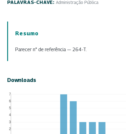
PALAVRAS-CHAVE:
Administração Pública
Resumo
Parecer n° de referência — 264-T.
Downloads