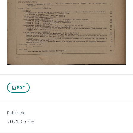
PDF
Publicado
2021-07-06