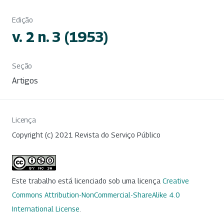
Edição
v. 2 n. 3 (1953)
Seção
Artigos
Licença
Copyright (c) 2021 Revista do Serviço Público
Este trabalho está licenciado sob uma licença
Creative
Commons Attribution-NonCommercial-ShareAlike 4.0
International License
.