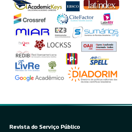
Revista do Serviço Público