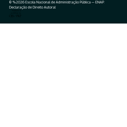
© %2026 Escola Nacional de Administração Pública — ENAP.
Declaração de Direito Autoral