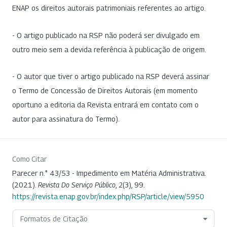
ENAP os direitos autorais patrimoniais referentes ao artigo.
- O artigo publicado na RSP não poderá ser divulgado em
outro meio sem a devida referência à publicação de origem.
- O autor que tiver o artigo publicado na RSP deverá assinar
o Termo de Concessão de Direitos Autorais (em momento
oportuno a editoria da Revista entrará em contato com o
autor para assinatura do Termo).
Como Citar
Parecer n.° 43/53 - Impedimento em Matéria Administrativa.
(2021).
Revista Do Serviço Público
,
2
(3), 99.
https://revista.enap.gov.br/index.php/RSP/article/view/5950
Formatos de Citação