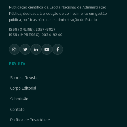
Publicação científica da Escola Nacional de Administração
Pública, dedicada à produção de conhecimento em gestão
pública, políticas públicas e administração do Estado.
ISSN (ONLINE): 2357-8017
ISSN (IMPRESSO): 0034-9240
REVISTA
Sobre a Revista
Corpo Editorial
Submissão
Contato
Política de Privacidade