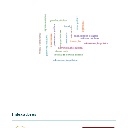
Indexadores