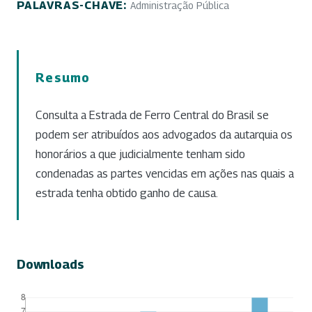
PALAVRAS-CHAVE:
Administração Pública
Resumo
Consulta a Estrada de Ferro Central do Brasil se
podem ser atribuídos aos advogados da autarquia os
honorários a que judicialmente tenham sido
condenadas as partes vencidas em ações nas quais a
estrada tenha obtido ganho de causa.
Downloads