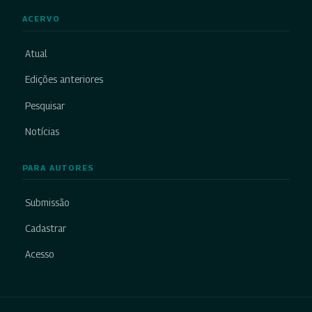
ACERVO
Atual
Edições anteriores
Pesquisar
Notícias
PARA AUTORES
Submissão
Cadastrar
Acesso