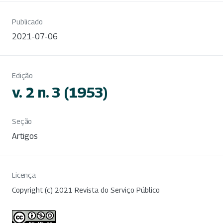
Publicado
2021-07-06
Edição
v. 2 n. 3 (1953)
Seção
Artigos
Licença
Copyright (c) 2021 Revista do Serviço Público