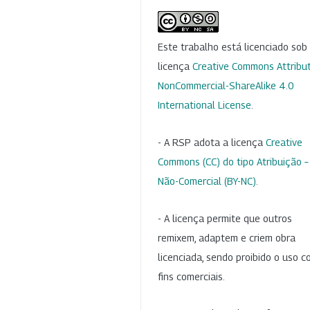
Este trabalho está licenciado so
licença
Creative Commons Attribut
NonCommercial-ShareAlike 4.0
International License
.
- A RSP adota a licença
Creative
Commons (CC) do tipo Atribuição –
Não-Comercial (BY-NC)
.
- A licença permite que outros
remixem, adaptem e criem obra
licenciada, sendo proibido o uso 
fins comerciais.