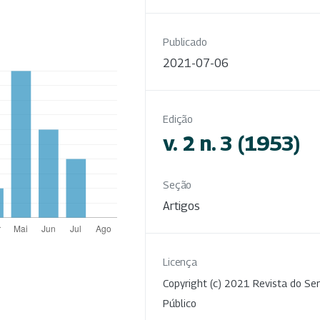
Publicado
2021-07-06
Edição
v. 2 n. 3 (1953)
Seção
Artigos
Licença
Copyright (c) 2021 Revista do Ser
Público