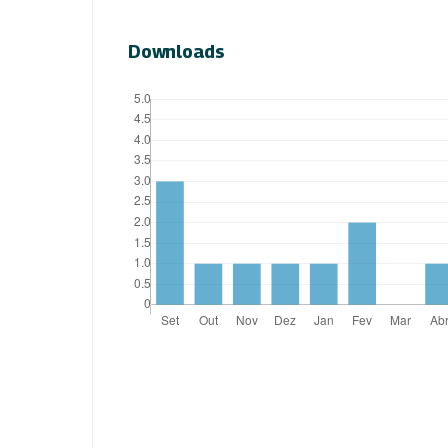
Downloads