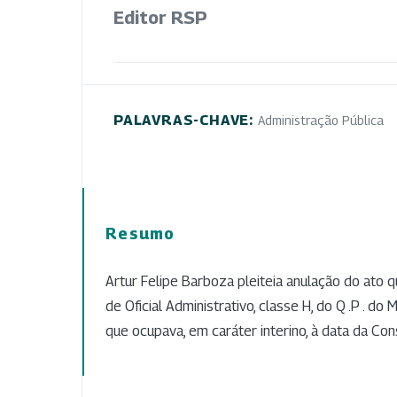
Editor RSP
PALAVRAS-CHAVE:
Administração Pública
Resumo
Artur Felipe Barboza pleiteia anulação do ato 
de Oficial Administrativo, classe H, do Q .P . do 
que ocupava, em caráter interino, à data da Co