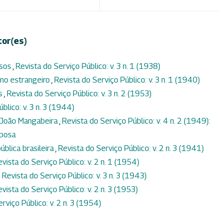
tor(es)
ssos
,
Revista do Serviço Público: v. 3 n. 1 (1938)
no estrangeiro
,
Revista do Serviço Público: v. 3 n. 1 (1940)
os
,
Revista do Serviço Público: v. 3 n. 2 (1953)
blico: v. 3 n. 3 (1944)
 João Mangabeira
,
Revista do Serviço Público: v. 4 n. 2 (1949):
rbosa
ública brasileira
,
Revista do Serviço Público: v. 2 n. 3 (1941)
vista do Serviço Público: v. 2 n. 1 (1954)
,
Revista do Serviço Público: v. 3 n. 3 (1943)
vista do Serviço Público: v. 2 n. 3 (1953)
rviço Público: v. 2 n. 3 (1954)