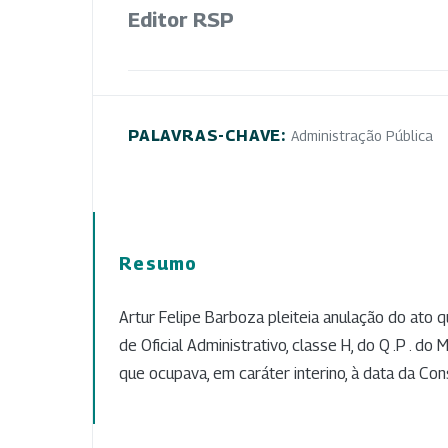
Editor RSP
PALAVRAS-CHAVE:
Administração Pública
Resumo
Artur Felipe Barboza pleiteia anulação do ato 
de Oficial Administrativo, classe H, do Q .P . do 
que ocupava, em caráter interino, à data da Co