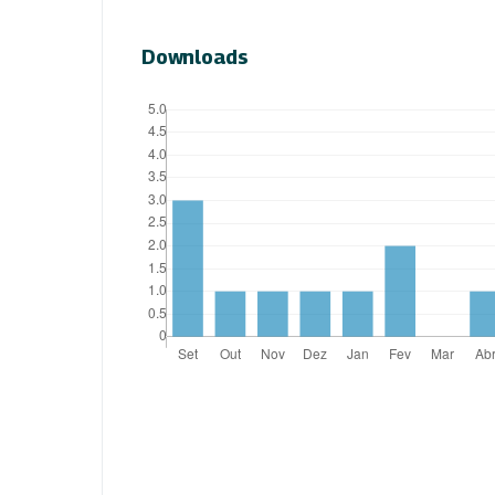
Downloads