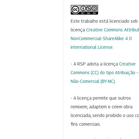
Este trabalho está licenciado so
licença
Creative Commons Attribut
NonCommercial-ShareAlike 4.0
International License
.
- A RSP adota a licença
Creative
Commons (CC) do tipo Atribuição –
Não-Comercial (BY-NC)
.
- A licença permite que outros
remixem, adaptem e criem obra
licenciada, sendo proibido o uso 
fins comerciais.