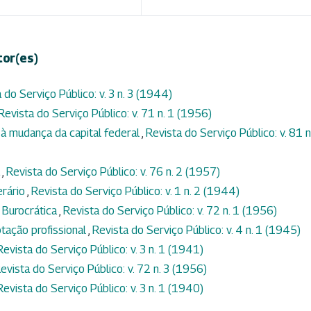
tor(es)
 do Serviço Público: v. 3 n. 3 (1944)
Revista do Serviço Público: v. 71 n. 1 (1956)
 à mudança da capital federal
,
Revista do Serviço Público: v. 81 n
a
,
Revista do Serviço Público: v. 76 n. 2 (1957)
erário
,
Revista do Serviço Público: v. 1 n. 2 (1944)
 Burocrática
,
Revista do Serviço Público: v. 72 n. 1 (1956)
tação profissional
,
Revista do Serviço Público: v. 4 n. 1 (1945)
Revista do Serviço Público: v. 3 n. 1 (1941)
evista do Serviço Público: v. 72 n. 3 (1956)
Revista do Serviço Público: v. 3 n. 1 (1940)