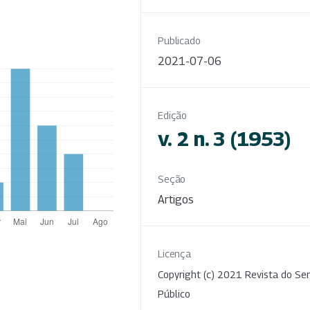
Publicado
2021-07-06
Edição
v. 2 n. 3 (1953)
Seção
Artigos
Licença
Copyright (c) 2021 Revista do Ser
Público