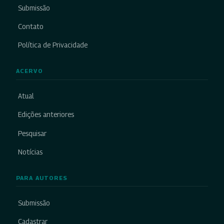
Submissão
Contato
Política de Privacidade
ACERVO
Atual
Edições anteriores
Pesquisar
Notícias
PARA AUTORES
Submissão
Cadastrar