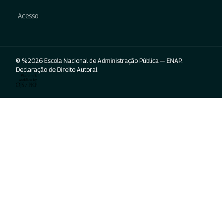
Acesso
© %2026 Escola Nacional de Administração Pública — ENAP.
Declaração de Direito Autoral