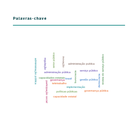
Palavras-chave