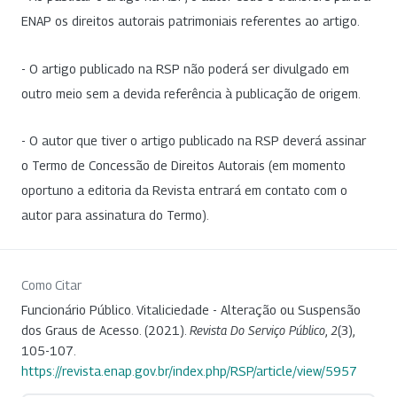
ENAP os direitos autorais patrimoniais referentes ao artigo.
- O artigo publicado na RSP não poderá ser divulgado em
outro meio sem a devida referência à publicação de origem.
- O autor que tiver o artigo publicado na RSP deverá assinar
o Termo de Concessão de Direitos Autorais (em momento
oportuno a editoria da Revista entrará em contato com o
autor para assinatura do Termo).
Como Citar
Funcionário Público. Vitaliciedade - Alteração ou Suspensão
dos Graus de Acesso. (2021).
Revista Do Serviço Público
,
2
(3),
105-107.
https://revista.enap.gov.br/index.php/RSP/article/view/5957