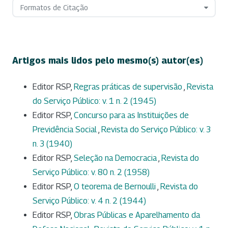
Formatos de Citação
Artigos mais lidos pelo mesmo(s) autor(es)
Editor RSP,
Regras práticas de supervisão
,
Revista
do Serviço Público: v. 1 n. 2 (1945)
Editor RSP,
Concurso para as Instituições de
Previdência Social
,
Revista do Serviço Público: v. 3
n. 3 (1940)
Editor RSP,
Seleção na Democracia
,
Revista do
Serviço Público: v. 80 n. 2 (1958)
Editor RSP,
O teorema de Bernoulli
,
Revista do
Serviço Público: v. 4 n. 2 (1944)
Editor RSP,
Obras Públicas e Aparelhamento da