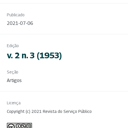
Publicado
2021-07-06
Edição
v. 2 n. 3 (1953)
Seção
Artigos
Licença
Copyright (c) 2021 Revista do Serviço Público