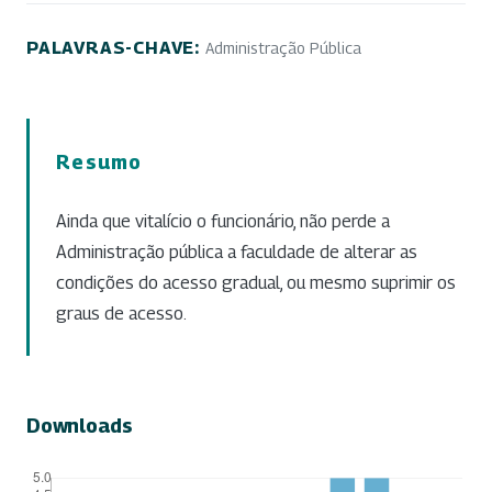
PALAVRAS-CHAVE:
Administração Pública
Resumo
Ainda que vitalício o funcionário, não perde a
Administração pública a faculdade de alterar as
condições do acesso gradual, ou mesmo suprimir os
graus de acesso.
Downloads