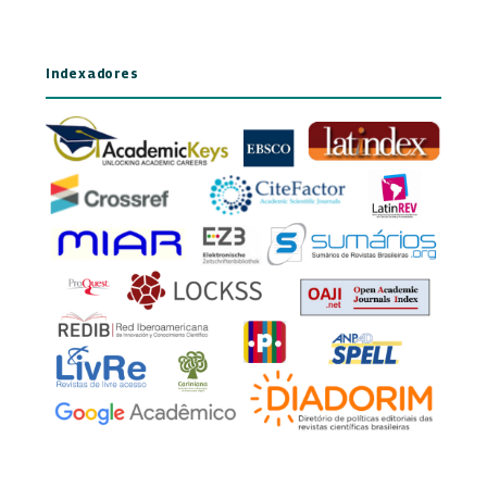
Indexadores