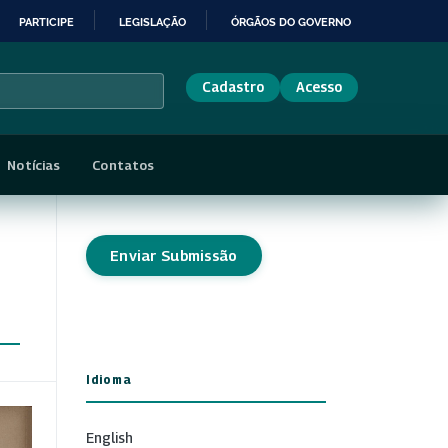
PARTICIPE
LEGISLAÇÃO
ÓRGÃOS DO GOVERNO
Cadastro
Acesso
Notícias
Contatos
Enviar Submissão
Idioma
English