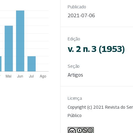
Publicado
2021-07-06
Edição
v. 2 n. 3 (1953)
Seção
Artigos
Licença
Copyright (c) 2021 Revista do Ser
Público