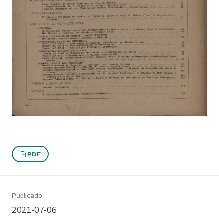
PDF
Publicado
2021-07-06