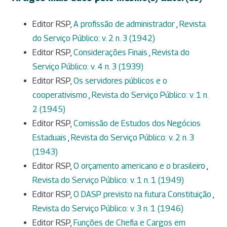
Editor RSP,
A profissão de administrador
,
Revista
do Serviço Público: v. 2 n. 3 (1942)
Editor RSP,
Considerações Finais
,
Revista do
Serviço Público: v. 4 n. 3 (1939)
Editor RSP,
Os servidores públicos e o
cooperativismo
,
Revista do Serviço Público: v. 1 n.
2 (1945)
Editor RSP,
Comissão de Estudos dos Negócios
Estaduais
,
Revista do Serviço Público: v. 2 n. 3
(1943)
Editor RSP,
O orçamento americano e o brasileiro
,
Revista do Serviço Público: v. 1 n. 1 (1949)
Editor RSP,
O DASP previsto na futura Constituição
,
Revista do Serviço Público: v. 3 n. 1 (1946)
Editor RSP,
Funções de Chefia e Cargos em