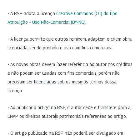
- A RSP adota a licença
Creative Commons (CC) do tipo
Atribuição – Uso Não-Comercial (BY-NC)
.
- A licença permite que outros remixem, adaptem e criem obra
licenciada, sendo proibido o uso com fins comerciais.
- As novas obras devem fazer referência ao autor nos créditos
e não podem ser usadas com fins comerciais, porém não
precisam ser licenciadas sob os mesmos termos dessa
licença.
- Ao publicar o artigo na RSP, o autor cede e transfere para a
ENAP os direitos autorais patrimoniais referentes ao artigo.
- O artigo publicado na RSP não poderá ser divulgado em