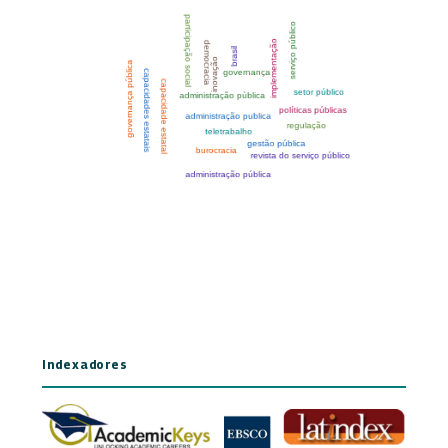
Indexadores