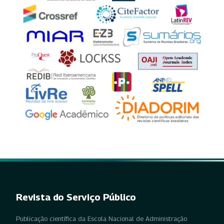
Revista do Serviço Público
Publicação científica da Escola Nacional de Administração