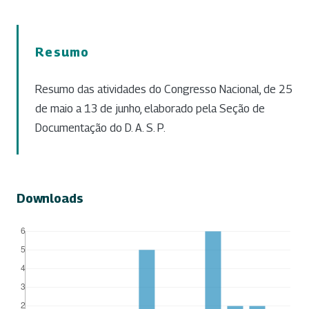
Resumo
Resumo das atividades do Congresso Nacional, de 25
de maio a 13 de junho, elaborado pela Seção de
Documentação do D. A. S. P.
Downloads