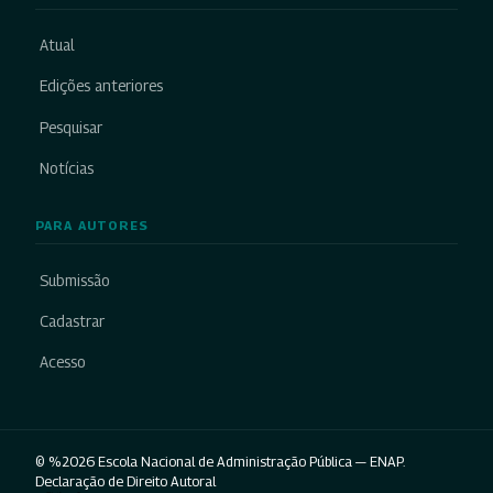
Atual
Edições anteriores
Pesquisar
Notícias
PARA AUTORES
Submissão
Cadastrar
Acesso
© %2026 Escola Nacional de Administração Pública — ENAP.
Declaração de Direito Autoral