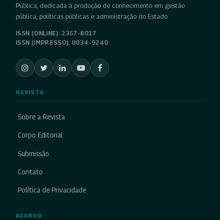
Pública, dedicada à produção de conhecimento em gestão
pública, políticas públicas e administração do Estado.
ISSN (ONLINE): 2357-8017
ISSN (IMPRESSO): 0034-9240
REVISTA
Sobre a Revista
Corpo Editorial
Submissão
Contato
Política de Privacidade
ACERVO