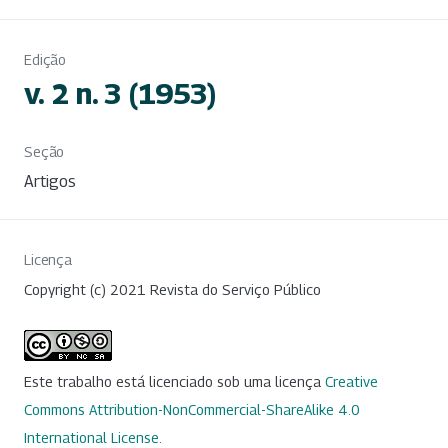
Edição
v. 2 n. 3 (1953)
Seção
Artigos
Licença
Copyright (c) 2021 Revista do Serviço Público
Este trabalho está licenciado sob uma licença
Creative
Commons Attribution-NonCommercial-ShareAlike 4.0
International License
.