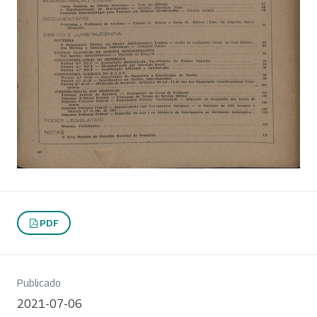
PDF
Publicado
2021-07-06