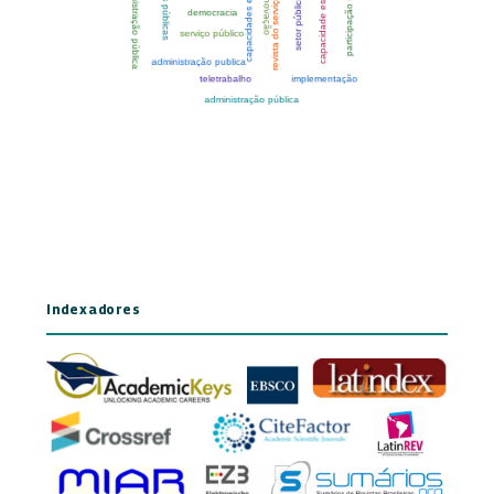
Indexadores