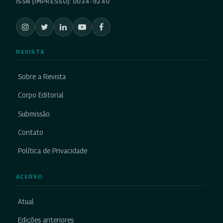
ISSN (IMPRESSO): 0034-9240
REVISTA
Sobre a Revista
Corpo Editorial
Submissão
Contato
Política de Privacidade
ACERVO
Atual
Edições anteriores