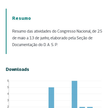
Resumo
Resumo das atividades do Congresso Nacional, de 25
de maio a 13 de junho, elaborado pela Seção de
Documentação do D. A. S. P.
Downloads