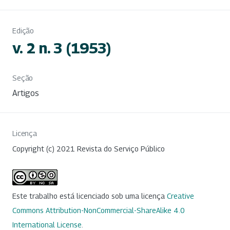
Edição
v. 2 n. 3 (1953)
Seção
Artigos
Licença
Copyright (c) 2021 Revista do Serviço Público
Este trabalho está licenciado sob uma licença
Creative
Commons Attribution-NonCommercial-ShareAlike 4.0
International License
.