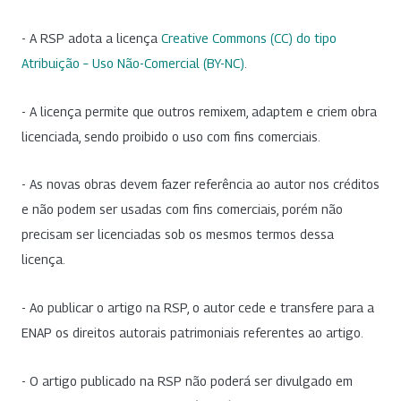
- A RSP adota a licença
Creative Commons (CC) do tipo
Atribuição – Uso Não-Comercial (BY-NC)
.
- A licença permite que outros remixem, adaptem e criem obra
licenciada, sendo proibido o uso com fins comerciais.
- As novas obras devem fazer referência ao autor nos créditos
e não podem ser usadas com fins comerciais, porém não
precisam ser licenciadas sob os mesmos termos dessa
licença.
- Ao publicar o artigo na RSP, o autor cede e transfere para a
ENAP os direitos autorais patrimoniais referentes ao artigo.
- O artigo publicado na RSP não poderá ser divulgado em