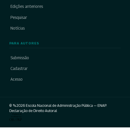
Edições anteriores
Pesquisar
Notícias
PARA AUTORES
Submissão
Cadastrar
Acesso
© %2026 Escola Nacional de Administração Pública — ENAP.
Declaração de Direito Autoral