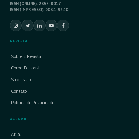
ISSN (ONLINE): 2357-8017
ISSN (IMPRESSO): 0034-9240
REVISTA
Sobre a Revista
Corpo Editorial
Submissão
Contato
Política de Privacidade
ACERVO
Atual