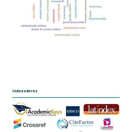
Indexadores