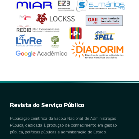
Revista do Serviço Público
Publicação científica da Escola Nacional de Administração
Pública, dedicada à produção de conhecimento em gestão
pública, políticas públicas e administração do Estado.