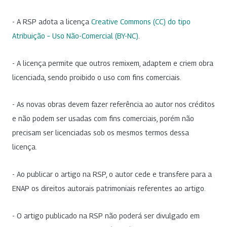
- A RSP adota a licença
Creative Commons (CC) do tipo
Atribuição – Uso Não-Comercial (BY-NC)
.
- A licença permite que outros remixem, adaptem e criem obra
licenciada, sendo proibido o uso com fins comerciais.
- As novas obras devem fazer referência ao autor nos créditos
e não podem ser usadas com fins comerciais, porém não
precisam ser licenciadas sob os mesmos termos dessa
licença.
- Ao publicar o artigo na RSP, o autor cede e transfere para a
ENAP os direitos autorais patrimoniais referentes ao artigo.
- O artigo publicado na RSP não poderá ser divulgado em