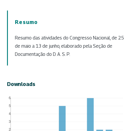
Resumo
Resumo das atividades do Congresso Nacional, de 25
de maio a 13 de junho, elaborado pela Seção de
Documentação do D. A. S. P.
Downloads