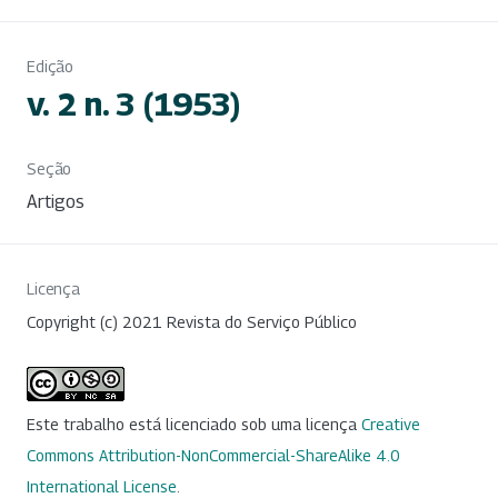
Edição
v. 2 n. 3 (1953)
Seção
Artigos
Licença
Copyright (c) 2021 Revista do Serviço Público
Este trabalho está licenciado sob uma licença
Creative
Commons Attribution-NonCommercial-ShareAlike 4.0
International License
.