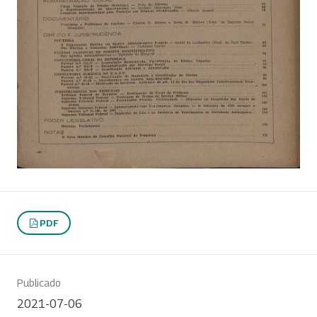
PDF
Publicado
2021-07-06