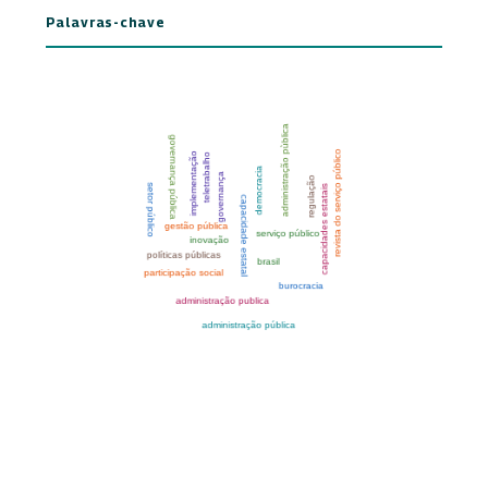
Palavras-chave