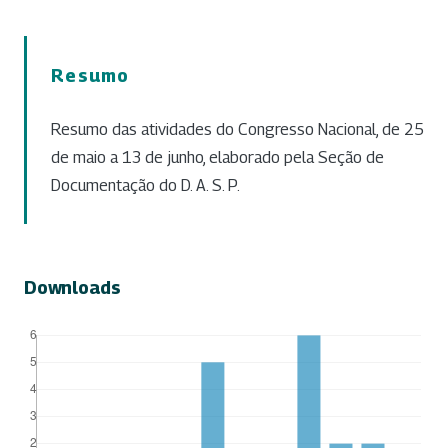
Resumo
Resumo das atividades do Congresso Nacional, de 25
de maio a 13 de junho, elaborado pela Seção de
Documentação do D. A. S. P.
Downloads