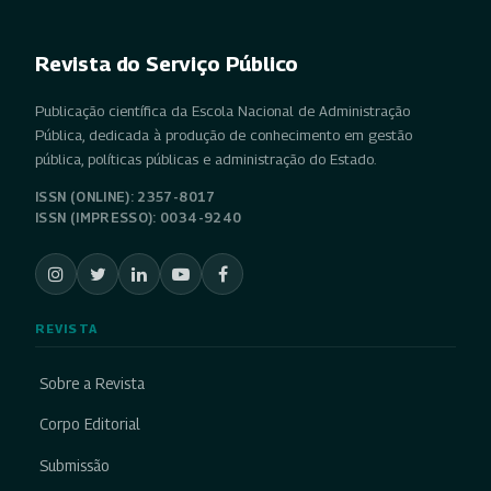
Revista do Serviço Público
Publicação científica da Escola Nacional de Administração
Pública, dedicada à produção de conhecimento em gestão
pública, políticas públicas e administração do Estado.
ISSN (ONLINE): 2357-8017
ISSN (IMPRESSO): 0034-9240
REVISTA
Sobre a Revista
Corpo Editorial
Submissão