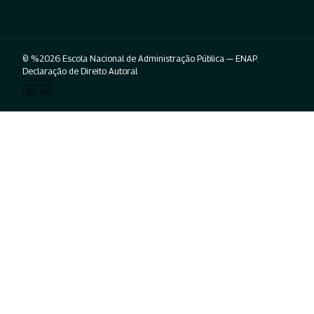
© %2026 Escola Nacional de Administração Pública — ENAP.
Declaração de Direito Autoral