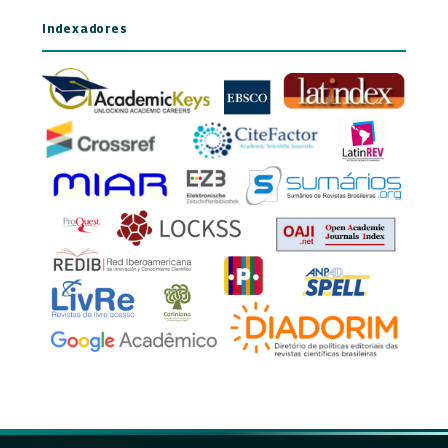
Indexadores