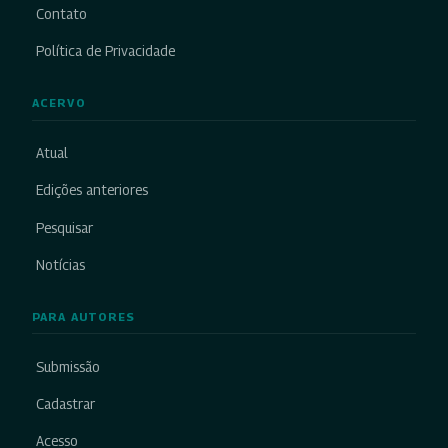
Contato
Política de Privacidade
ACERVO
Atual
Edições anteriores
Pesquisar
Notícias
PARA AUTORES
Submissão
Cadastrar
Acesso