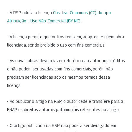
- A RSP adota a licença
Creative Commons (CC) do tipo
Atribuição – Uso Não-Comercial (BY-NC)
.
- A licença permite que outros remixem, adaptem e criem obra
licenciada, sendo proibido o uso com fins comerciais.
- As novas obras devem fazer referência ao autor nos créditos
e não podem ser usadas com fins comerciais, porém não
precisam ser licenciadas sob os mesmos termos dessa
licença.
- Ao publicar o artigo na RSP, o autor cede e transfere para a
ENAP os direitos autorais patrimoniais referentes ao artigo.
- O artigo publicado na RSP não poderá ser divulgado em