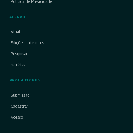
Política de Privacidade
ACERVO
Atual
Edições anteriores
Pesquisar
Notícias
PARA AUTORES
Submissão
Cadastrar
Acesso