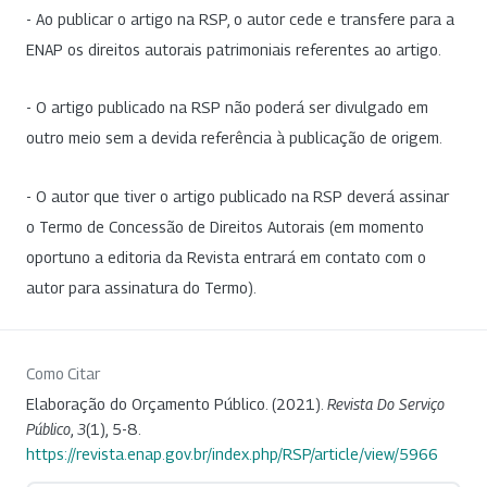
- Ao publicar o artigo na RSP, o autor cede e transfere para a
ENAP os direitos autorais patrimoniais referentes ao artigo.
- O artigo publicado na RSP não poderá ser divulgado em
outro meio sem a devida referência à publicação de origem.
- O autor que tiver o artigo publicado na RSP deverá assinar
o Termo de Concessão de Direitos Autorais (em momento
oportuno a editoria da Revista entrará em contato com o
autor para assinatura do Termo).
Como Citar
Elaboração do Orçamento Público. (2021).
Revista Do Serviço
Público
,
3
(1), 5-8.
https://revista.enap.gov.br/index.php/RSP/article/view/5966