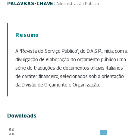
PALAVRAS-CHAVE:
Administração Pública
Resumo
A “Revista do Serviço Público”, do D.A.S.P., inicia com a
divulgação de elaboração do orçamento público uma
série de traduções de documentos oficiais italianos
de caráter financeiro, selecionados sob a orientação
da Divisão de Orçamento e Organização.
Downloads