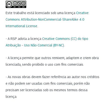
Este trabalho está licenciado sob uma licença
Creative
Commons Attribution-NonCommercial-ShareAlike 4.0
International License
.
- A RSP adota a licença
Creative Commons (CC) do tipo
Atribuição – Uso Não-Comercial (BY-NC)
.
- A licença permite que outros remixem, adaptem e criem obra
licenciada, sendo proibido o uso com fins comerciais.
- As novas obras devem fazer referência ao autor nos créditos
e não podem ser usadas com fins comerciais, porém não
precisam ser licenciadas sob os mesmos termos dessa
licença.