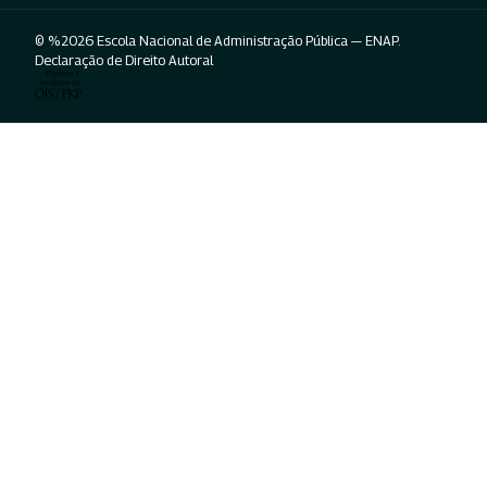
© %2026 Escola Nacional de Administração Pública — ENAP.
Declaração de Direito Autoral