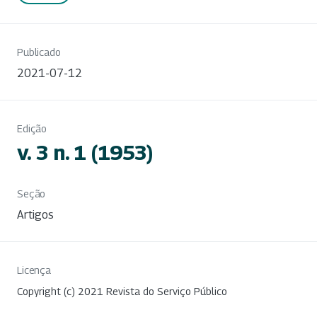
Publicado
2021-07-12
Edição
v. 3 n. 1 (1953)
Seção
Artigos
Licença
Copyright (c) 2021 Revista do Serviço Público