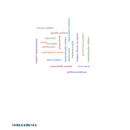
Indexadores