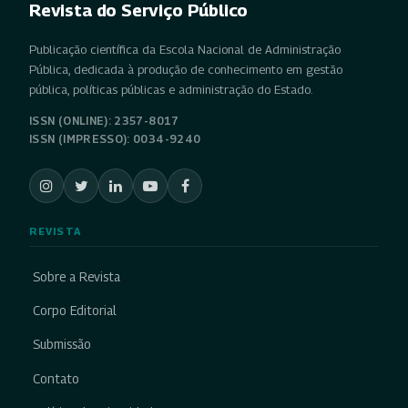
Revista do Serviço Público
Publicação científica da Escola Nacional de Administração
Pública, dedicada à produção de conhecimento em gestão
pública, políticas públicas e administração do Estado.
ISSN (ONLINE): 2357-8017
ISSN (IMPRESSO): 0034-9240
REVISTA
Sobre a Revista
Corpo Editorial
Submissão
Contato