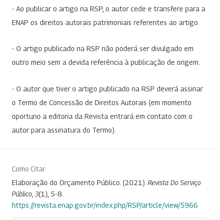
- Ao publicar o artigo na RSP, o autor cede e transfere para a
ENAP os direitos autorais patrimoniais referentes ao artigo.
- O artigo publicado na RSP não poderá ser divulgado em
outro meio sem a devida referência à publicação de origem.
- O autor que tiver o artigo publicado na RSP deverá assinar
o Termo de Concessão de Direitos Autorais (em momento
oportuno a editoria da Revista entrará em contato com o
autor para assinatura do Termo).
Como Citar
Elaboração do Orçamento Público. (2021).
Revista Do Serviço
Público
,
3
(1), 5-8.
https://revista.enap.gov.br/index.php/RSP/article/view/5966