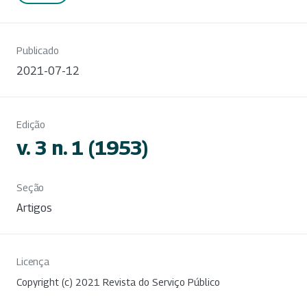
Publicado
2021-07-12
Edição
v. 3 n. 1 (1953)
Seção
Artigos
Licença
Copyright (c) 2021 Revista do Serviço Público