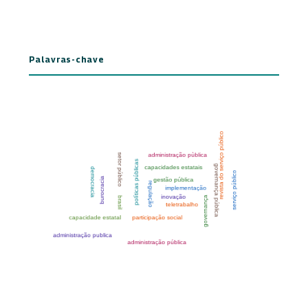
Palavras-chave