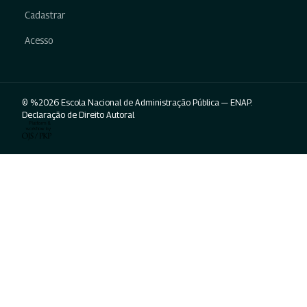
Cadastrar
Acesso
© %2026 Escola Nacional de Administração Pública — ENAP.
Declaração de Direito Autoral