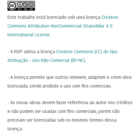
Este trabalho está licenciado sob uma licença
Creative
Commons Attribution-NonCommercial-ShareAlike 4.0
International License
.
- A RSP adota a licença
Creative Commons (CC) do tipo
Atribuição – Uso Não-Comercial (BY-NC)
.
- A licença permite que outros remixem, adaptem e criem obra
licenciada, sendo proibido o uso com fins comerciais.
- As novas obras devem fazer referência ao autor nos créditos
e não podem ser usadas com fins comerciais, porém não
precisam ser licenciadas sob os mesmos termos dessa
licença.