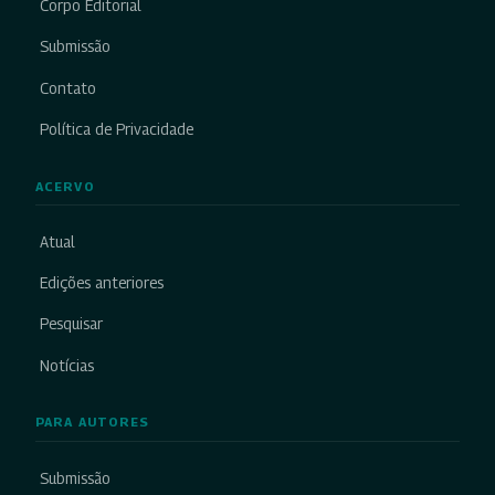
Corpo Editorial
Submissão
Contato
Política de Privacidade
ACERVO
Atual
Edições anteriores
Pesquisar
Notícias
PARA AUTORES
Submissão