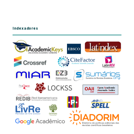
Indexadores