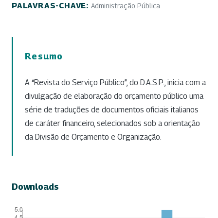
PALAVRAS-CHAVE:
Administração Pública
Resumo
A “Revista do Serviço Público”, do D.A.S.P., inicia com a
divulgação de elaboração do orçamento público uma
série de traduções de documentos oficiais italianos
de caráter financeiro, selecionados sob a orientação
da Divisão de Orçamento e Organização.
Downloads