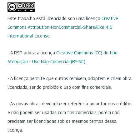
Este trabalho está licenciado sob uma licença
Creative
Commons Attribution-NonCommercial-ShareAlike 4.0
International License
.
- A RSP adota a licença
Creative Commons (CC) do tipo
Atribuição – Uso Não-Comercial (BY-NC)
.
- A licença permite que outros remixem, adaptem e criem obra
licenciada, sendo proibido o uso com fins comerciais.
- As novas obras devem fazer referência ao autor nos créditos
e não podem ser usadas com fins comerciais, porém não
precisam ser licenciadas sob os mesmos termos dessa
licença.