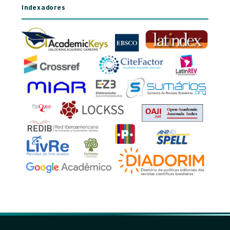
Indexadores