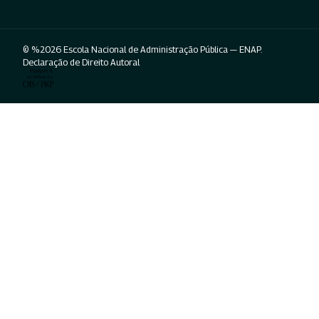
© %2026 Escola Nacional de Administração Pública — ENAP.
Declaração de Direito Autoral