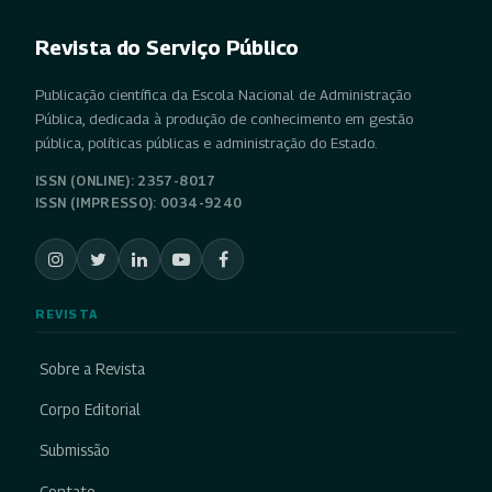
Revista do Serviço Público
Publicação científica da Escola Nacional de Administração
Pública, dedicada à produção de conhecimento em gestão
pública, políticas públicas e administração do Estado.
ISSN (ONLINE): 2357-8017
ISSN (IMPRESSO): 0034-9240
REVISTA
Sobre a Revista
Corpo Editorial
Submissão
Contato