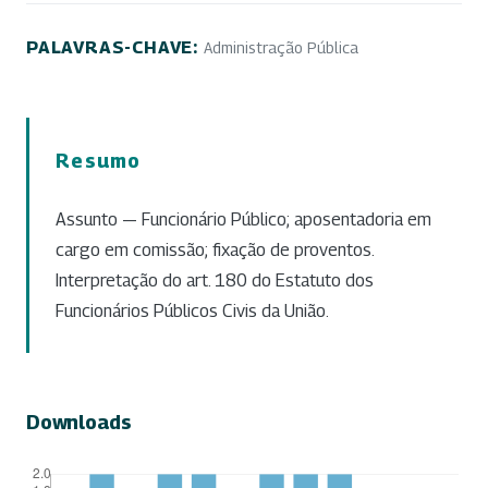
PALAVRAS-CHAVE:
Administração Pública
Resumo
Assunto — Funcionário Público; aposentadoria em
cargo em comissão; fixação de proventos.
Interpretação do art. 180 do Estatuto dos
Funcionários Públicos Civis da União.
Downloads