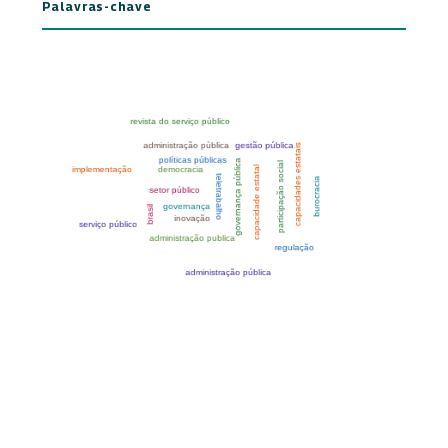
Palavras-chave