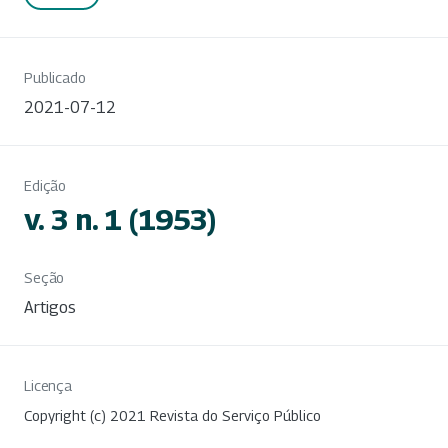
Publicado
2021-07-12
Edição
v. 3 n. 1 (1953)
Seção
Artigos
Licença
Copyright (c) 2021 Revista do Serviço Público