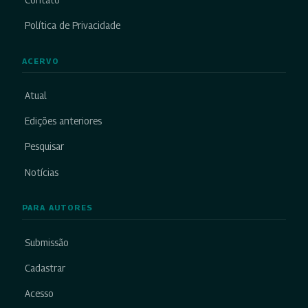
Política de Privacidade
ACERVO
Atual
Edições anteriores
Pesquisar
Notícias
PARA AUTORES
Submissão
Cadastrar
Acesso