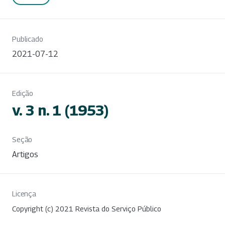
Publicado
2021-07-12
Edição
v. 3 n. 1 (1953)
Seção
Artigos
Licença
Copyright (c) 2021 Revista do Serviço Público