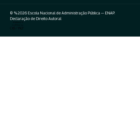
© %2026 Escola Nacional de Administração Pública — ENAP.
Declaração de Direito Autoral