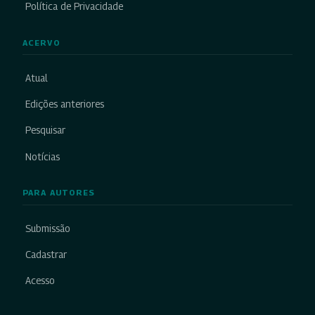
Política de Privacidade
ACERVO
Atual
Edições anteriores
Pesquisar
Notícias
PARA AUTORES
Submissão
Cadastrar
Acesso