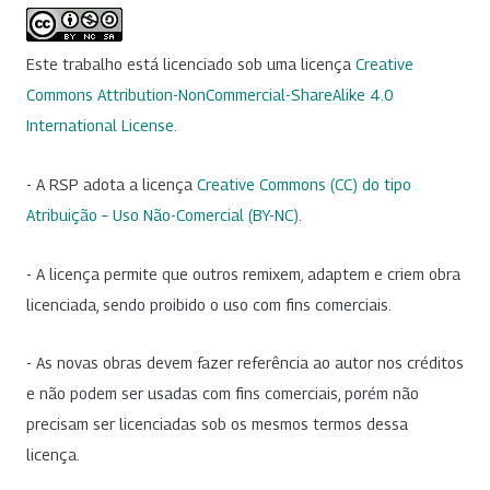
Este trabalho está licenciado sob uma licença
Creative
Commons Attribution-NonCommercial-ShareAlike 4.0
International License
.
- A RSP adota a licença
Creative Commons (CC) do tipo
Atribuição – Uso Não-Comercial (BY-NC)
.
- A licença permite que outros remixem, adaptem e criem obra
licenciada, sendo proibido o uso com fins comerciais.
- As novas obras devem fazer referência ao autor nos créditos
e não podem ser usadas com fins comerciais, porém não
precisam ser licenciadas sob os mesmos termos dessa
licença.