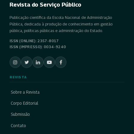
Revista do Serviço Público
Publicação científica da Escola Nacional de Administração
Pública, dedicada à produção de conhecimento em gestão
pública, políticas públicas e administração do Estado.
ISSN (ONLINE): 2357-8017
ISSN (IMPRESSO): 0034-9240
REVISTA
Sobre a Revista
Corpo Editorial
Submissão
Contato