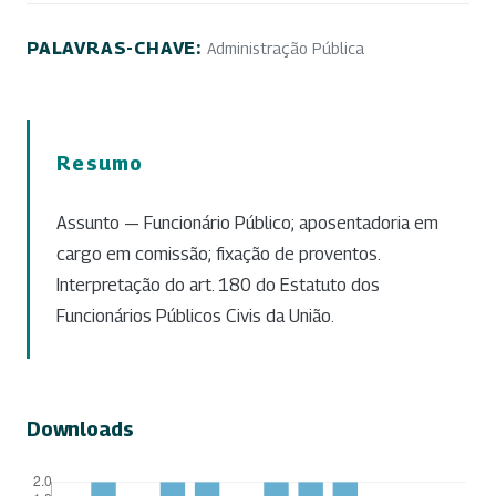
PALAVRAS-CHAVE:
Administração Pública
Resumo
Assunto — Funcionário Público; aposentadoria em
cargo em comissão; fixação de proventos.
Interpretação do art. 180 do Estatuto dos
Funcionários Públicos Civis da União.
Downloads