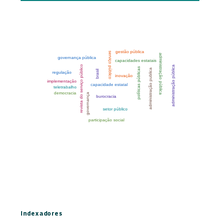
Indexadores