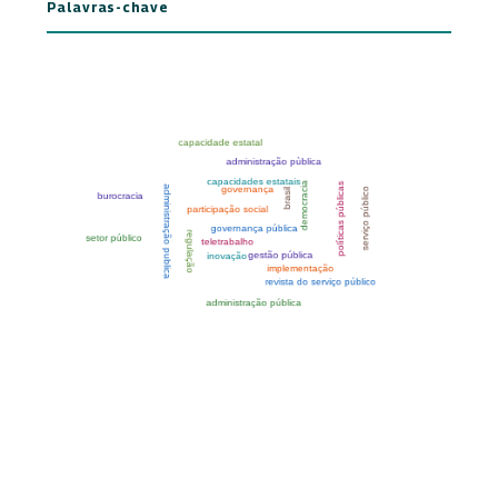
Palavras-chave