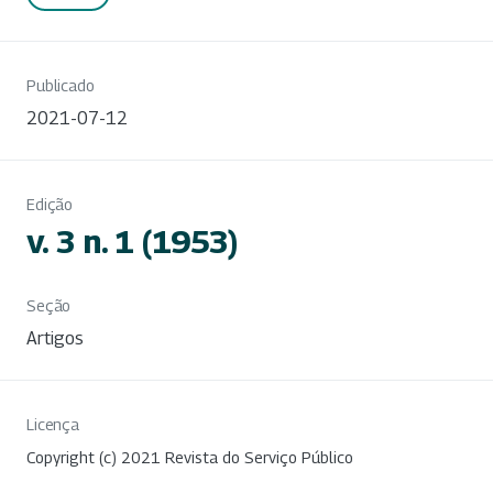
Publicado
2021-07-12
Edição
v. 3 n. 1 (1953)
Seção
Artigos
Licença
Copyright (c) 2021 Revista do Serviço Público