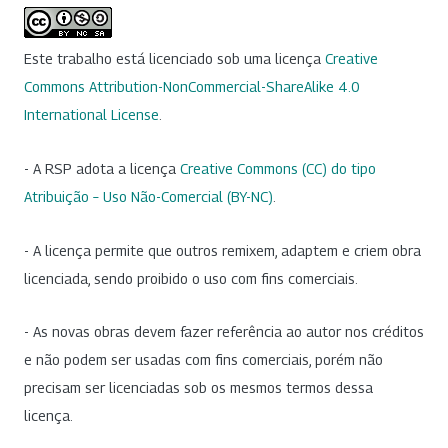
Este trabalho está licenciado sob uma licença
Creative
Commons Attribution-NonCommercial-ShareAlike 4.0
International License
.
- A RSP adota a licença
Creative Commons (CC) do tipo
Atribuição – Uso Não-Comercial (BY-NC)
.
- A licença permite que outros remixem, adaptem e criem obra
licenciada, sendo proibido o uso com fins comerciais.
- As novas obras devem fazer referência ao autor nos créditos
e não podem ser usadas com fins comerciais, porém não
precisam ser licenciadas sob os mesmos termos dessa
licença.