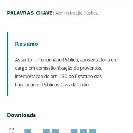
PALAVRAS-CHAVE:
Administração Pública
Resumo
Assunto — Funcionário Público; aposentadoria em
cargo em comissão; fixação de proventos.
Interpretação do art. 180 do Estatuto dos
Funcionários Públicos Civis da União.
Downloads