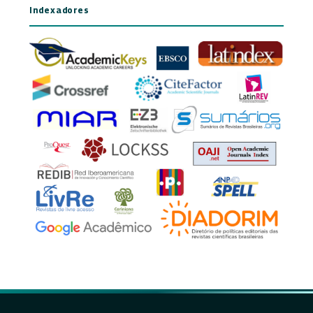
Indexadores