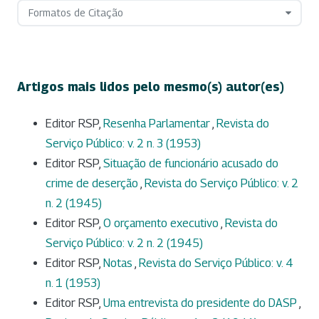
Formatos de Citação
Artigos mais lidos pelo mesmo(s) autor(es)
Editor RSP,
Resenha Parlamentar
,
Revista do
Serviço Público: v. 2 n. 3 (1953)
Editor RSP,
Situação de funcionário acusado do
crime de deserção
,
Revista do Serviço Público: v. 2
n. 2 (1945)
Editor RSP,
O orçamento executivo
,
Revista do
Serviço Público: v. 2 n. 2 (1945)
Editor RSP,
Notas
,
Revista do Serviço Público: v. 4
n. 1 (1953)
Editor RSP,
Uma entrevista do presidente do DASP
,