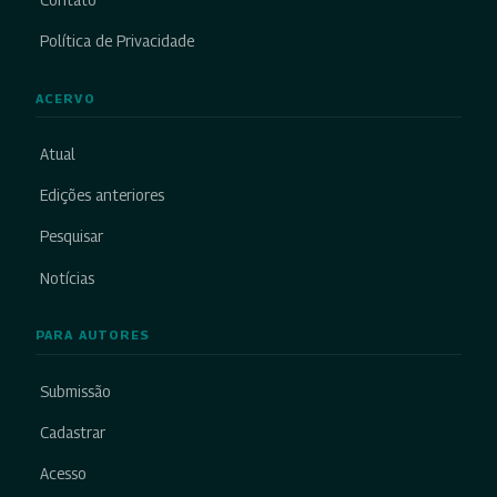
Política de Privacidade
ACERVO
Atual
Edições anteriores
Pesquisar
Notícias
PARA AUTORES
Submissão
Cadastrar
Acesso