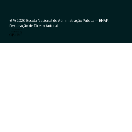
© %2026 Escola Nacional de Administração Pública — ENAP.
Declaração de Direito Autoral