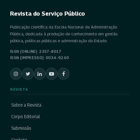
Revista do Serviço Público
Publicação científica da Escola Nacional de Administração
Pública, dedicada à produção de conhecimento em gestão
pública, políticas públicas e administração do Estado.
ISSN (ONLINE): 2357-8017
ISSN (IMPRESSO): 0034-9240
REVISTA
Sobre a Revista
Corpo Editorial
Submissão
Contato