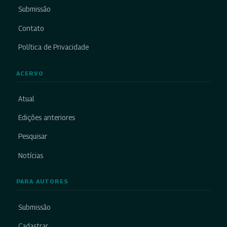
Submissão
Contato
Política de Privacidade
ACERVO
Atual
Edições anteriores
Pesquisar
Notícias
PARA AUTORES
Submissão
Cadastrar