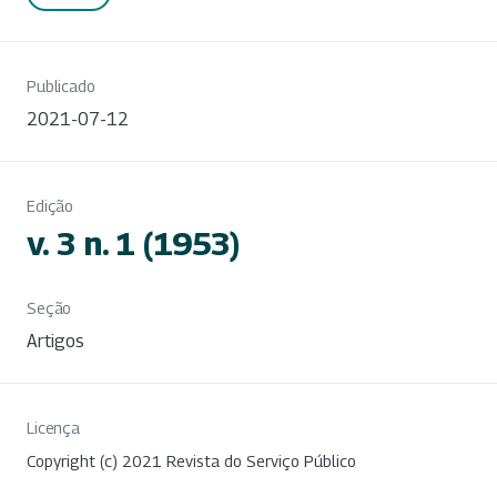
Publicado
2021-07-12
Edição
v. 3 n. 1 (1953)
Seção
Artigos
Licença
Copyright (c) 2021 Revista do Serviço Público