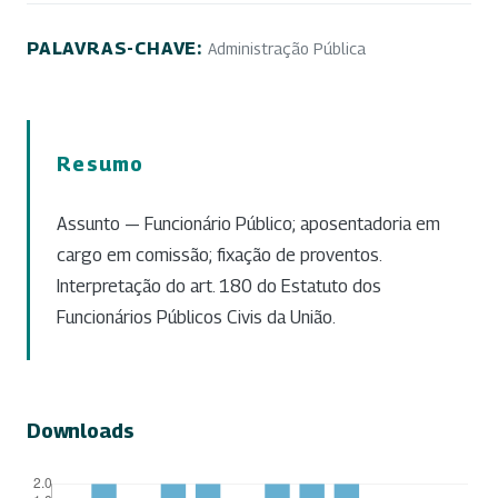
PALAVRAS-CHAVE:
Administração Pública
Resumo
Assunto — Funcionário Público; aposentadoria em
cargo em comissão; fixação de proventos.
Interpretação do art. 180 do Estatuto dos
Funcionários Públicos Civis da União.
Downloads