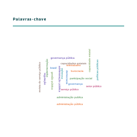
Palavras-chave