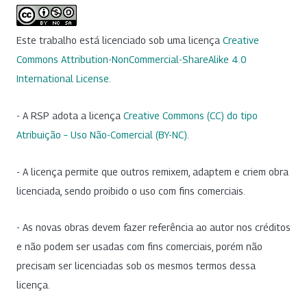
Este trabalho está licenciado sob uma licença
Creative
Commons Attribution-NonCommercial-ShareAlike 4.0
International License
.
- A RSP adota a licença
Creative Commons (CC) do tipo
Atribuição – Uso Não-Comercial (BY-NC)
.
- A licença permite que outros remixem, adaptem e criem obra
licenciada, sendo proibido o uso com fins comerciais.
- As novas obras devem fazer referência ao autor nos créditos
e não podem ser usadas com fins comerciais, porém não
precisam ser licenciadas sob os mesmos termos dessa
licença.