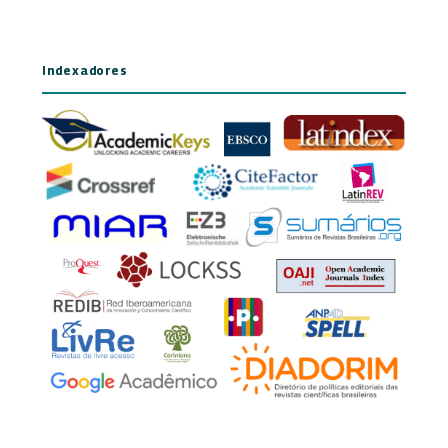
Indexadores