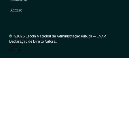
Acesso
© %2026 Escola Nacional de Administração Pública — ENAP.
Declaração de Direito Autoral