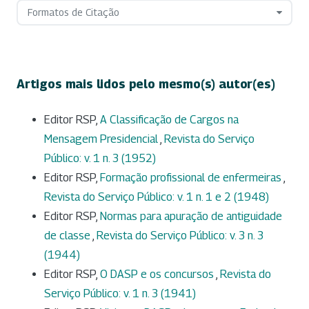
Formatos de Citação
Artigos mais lidos pelo mesmo(s) autor(es)
Editor RSP,
A Classificação de Cargos na
Mensagem Presidencial
,
Revista do Serviço
Público: v. 1 n. 3 (1952)
Editor RSP,
Formação profissional de enfermeiras
,
Revista do Serviço Público: v. 1 n. 1 e 2 (1948)
Editor RSP,
Normas para apuração de antiguidade
de classe
,
Revista do Serviço Público: v. 3 n. 3
(1944)
Editor RSP,
O DASP e os concursos
,
Revista do
Serviço Público: v. 1 n. 3 (1941)