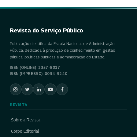
Revista do Serviço Público
Publicação científica da Escola Nacional de Administração
Pública, dedicada à produção de conhecimento em gestão
pública, políticas públicas e administração do Estado.
ISSN (ONLINE): 2357-8017
ISSN (IMPRESSO): 0034-9240
REVISTA
Sobre a Revista
Corpo Editorial