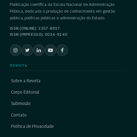
Publicação científica da Escola Nacional de Administração
Pública, dedicada à produção de conhecimento em gestão
pública, políticas públicas e administração do Estado.
ISSN (ONLINE): 2357-8017
ISSN (IMPRESSO): 0034-9240
REVISTA
Sobre a Revista
Corpo Editorial
Submissão
Contato
Política de Privacidade