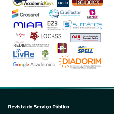
Revista do Serviço Público