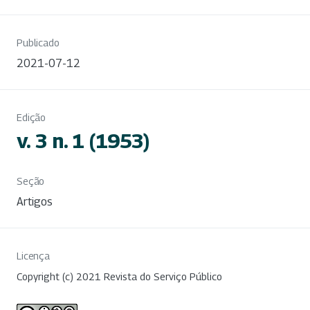
Publicado
2021-07-12
Edição
v. 3 n. 1 (1953)
Seção
Artigos
Licença
Copyright (c) 2021 Revista do Serviço Público