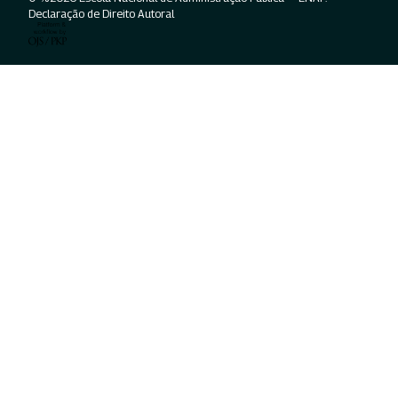
Declaração de Direito Autoral