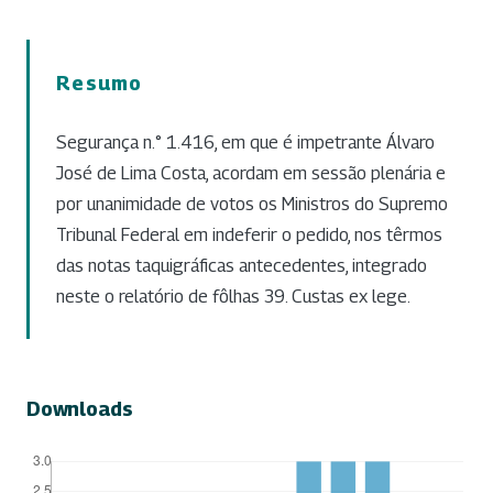
Resumo
Segurança n.° 1.416, em que é impetrante Álvaro
José de Lima Costa, acordam em sessão plenária e
por unanimidade de votos os Ministros do Supremo
Tribunal Federal em indeferir o pedido, nos têrmos
das notas taquigráficas antecedentes, integrado
neste o relatório de fôlhas 39. Custas ex lege.
Downloads