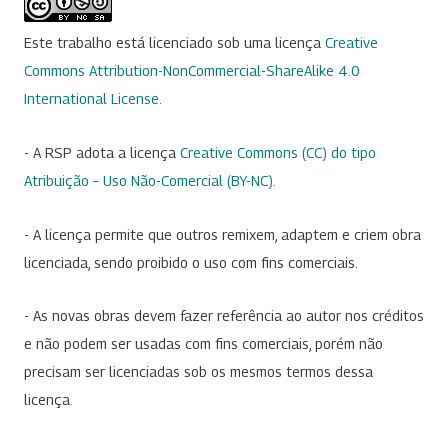
Este trabalho está licenciado sob uma licença
Creative
Commons Attribution-NonCommercial-ShareAlike 4.0
International License
.
- A RSP adota a licença
Creative Commons (CC) do tipo
Atribuição – Uso Não-Comercial (BY-NC)
.
- A licença permite que outros remixem, adaptem e criem obra
licenciada, sendo proibido o uso com fins comerciais.
- As novas obras devem fazer referência ao autor nos créditos
e não podem ser usadas com fins comerciais, porém não
precisam ser licenciadas sob os mesmos termos dessa
licença.