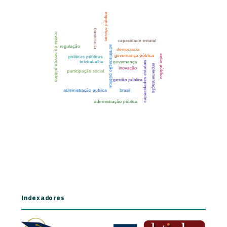
Indexadores