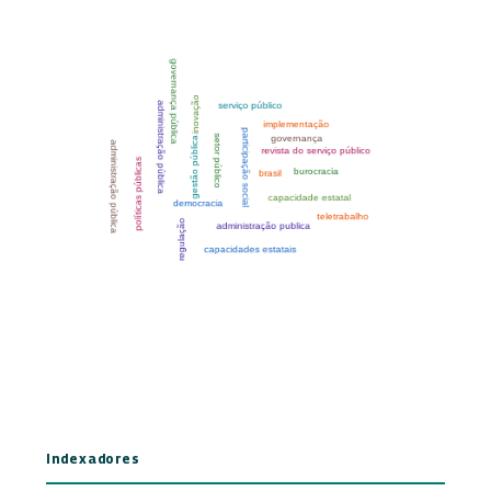
Indexadores