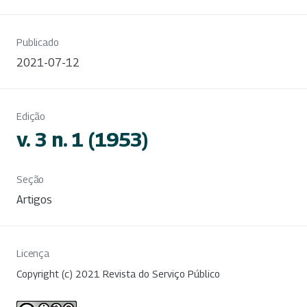
Publicado
2021-07-12
Edição
v. 3 n. 1 (1953)
Seção
Artigos
Licença
Copyright (c) 2021 Revista do Serviço Público