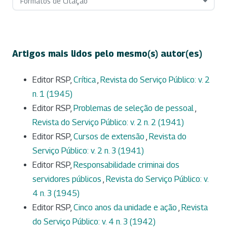
Formatos de Citação
Artigos mais lidos pelo mesmo(s) autor(es)
Editor RSP,
Crítica
,
Revista do Serviço Público: v. 2
n. 1 (1945)
Editor RSP,
Problemas de seleção de pessoal
,
Revista do Serviço Público: v. 2 n. 2 (1941)
Editor RSP,
Cursos de extensão
,
Revista do
Serviço Público: v. 2 n. 3 (1941)
Editor RSP,
Responsabilidade criminai dos
servidores públicos
,
Revista do Serviço Público: v.
4 n. 3 (1945)
Editor RSP,
Cinco anos da unidade e ação
,
Revista
do Serviço Público: v. 4 n. 3 (1942)