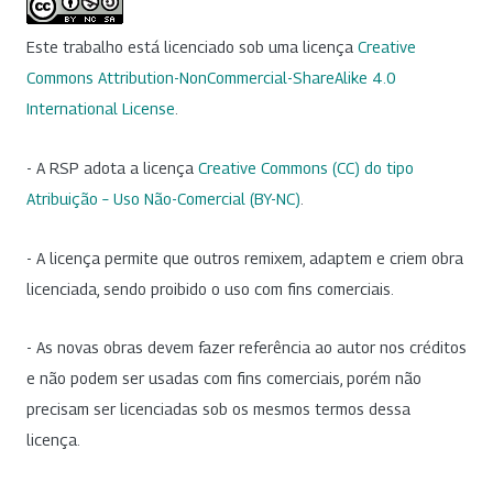
Este trabalho está licenciado sob uma licença
Creative
Commons Attribution-NonCommercial-ShareAlike 4.0
International License
.
- A RSP adota a licença
Creative Commons (CC) do tipo
Atribuição – Uso Não-Comercial (BY-NC)
.
- A licença permite que outros remixem, adaptem e criem obra
licenciada, sendo proibido o uso com fins comerciais.
- As novas obras devem fazer referência ao autor nos créditos
e não podem ser usadas com fins comerciais, porém não
precisam ser licenciadas sob os mesmos termos dessa
licença.