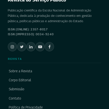
Publicação científica da Escola Nacional de Administração
Pública, dedicada à produção de conhecimento em gestão
pública, políticas públicas e administração do Estado.
ISSN (ONLINE): 2357-8017
ISSN (IMPRESSO): 0034-9240
REVISTA
Sobre a Revista
Corpo Editorial
Submissão
Contato
Política de Privacidade