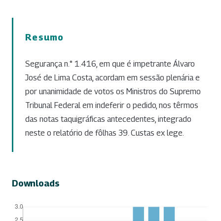
Resumo
Segurança n.° 1.416, em que é impetrante Álvaro
José de Lima Costa, acordam em sessão plenária e
por unanimidade de votos os Ministros do Supremo
Tribunal Federal em indeferir o pedido, nos têrmos
das notas taquigráficas antecedentes, integrado
neste o relatório de fôlhas 39. Custas ex lege.
Downloads