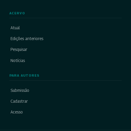
ACERVO
Atual
Edições anteriores
Pesquisar
Notícias
PARA AUTORES
Submissão
Cadastrar
Acesso