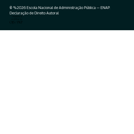
© %2026 Escola Nacional de Administração Pública — ENAP.
Declaração de Direito Autoral