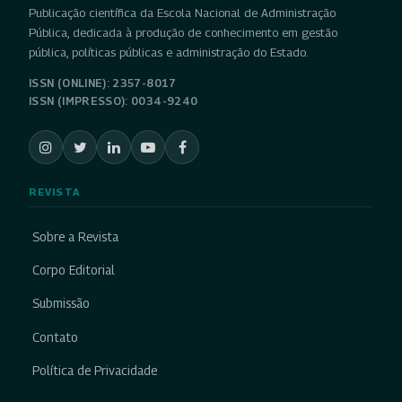
Publicação científica da Escola Nacional de Administração
Pública, dedicada à produção de conhecimento em gestão
pública, políticas públicas e administração do Estado.
ISSN (ONLINE): 2357-8017
ISSN (IMPRESSO): 0034-9240
REVISTA
Sobre a Revista
Corpo Editorial
Submissão
Contato
Política de Privacidade