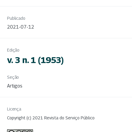
Publicado
2021-07-12
Edição
v. 3 n. 1 (1953)
Seção
Artigos
Licença
Copyright (c) 2021 Revista do Serviço Público