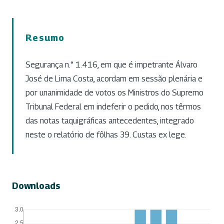
Resumo
Segurança n.° 1.416, em que é impetrante Álvaro
José de Lima Costa, acordam em sessão plenária e
por unanimidade de votos os Ministros do Supremo
Tribunal Federal em indeferir o pedido, nos têrmos
das notas taquigráficas antecedentes, integrado
neste o relatório de fôlhas 39. Custas ex lege.
Downloads