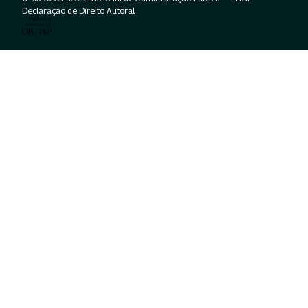
Declaração de Direito Autoral