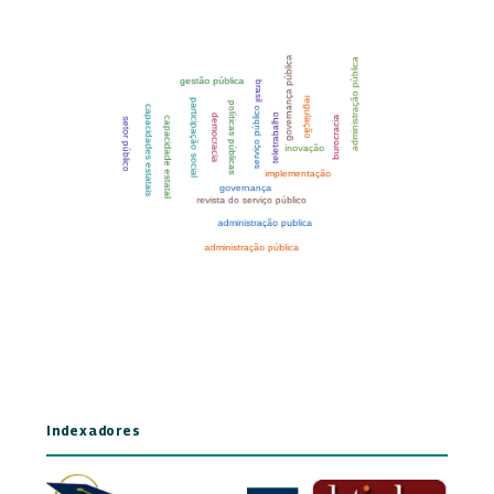
Indexadores