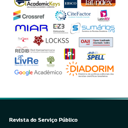
Revista do Serviço Público