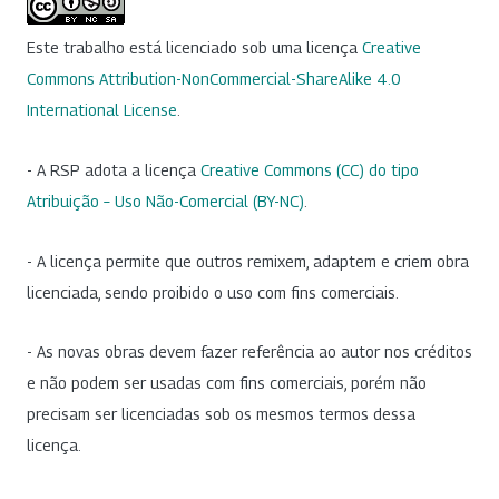
Este trabalho está licenciado sob uma licença
Creative
Commons Attribution-NonCommercial-ShareAlike 4.0
International License
.
- A RSP adota a licença
Creative Commons (CC) do tipo
Atribuição – Uso Não-Comercial (BY-NC)
.
- A licença permite que outros remixem, adaptem e criem obra
licenciada, sendo proibido o uso com fins comerciais.
- As novas obras devem fazer referência ao autor nos créditos
e não podem ser usadas com fins comerciais, porém não
precisam ser licenciadas sob os mesmos termos dessa
licença.