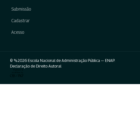
Submissão
Cadastrar
Acesso
© %2026 Escola Nacional de Administração Pública — ENAP.
Declaração de Direito Autoral