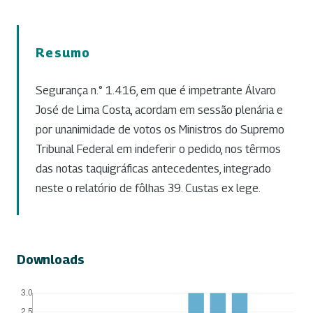
Resumo
Segurança n.° 1.416, em que é impetrante Álvaro
José de Lima Costa, acordam em sessão plenária e
por unanimidade de votos os Ministros do Supremo
Tribunal Federal em indeferir o pedido, nos têrmos
das notas taquigráficas antecedentes, integrado
neste o relatório de fôlhas 39. Custas ex lege.
Downloads