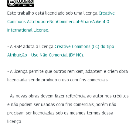
Este trabalho está licenciado sob uma licença
Creative
Commons Attribution-NonCommercial-ShareAlike 4.0
International License
.
- A RSP adota a licença
Creative Commons (CC) do tipo
Atribuição – Uso Não-Comercial (BY-NC)
.
- A licença permite que outros remixem, adaptem e criem obra
licenciada, sendo proibido o uso com fins comerciais.
- As novas obras devem fazer referência ao autor nos créditos
e não podem ser usadas com fins comerciais, porém não
precisam ser licenciadas sob os mesmos termos dessa
licença.