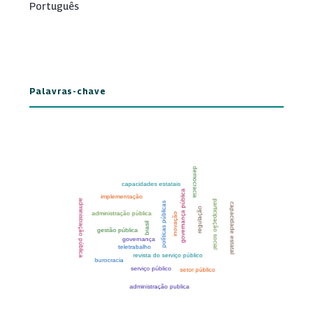
Português
Palavras-chave