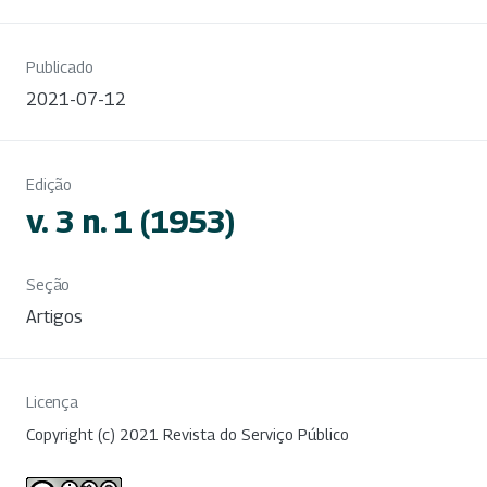
Publicado
2021-07-12
Edição
v. 3 n. 1 (1953)
Seção
Artigos
Licença
Copyright (c) 2021 Revista do Serviço Público