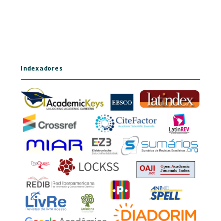
Indexadores