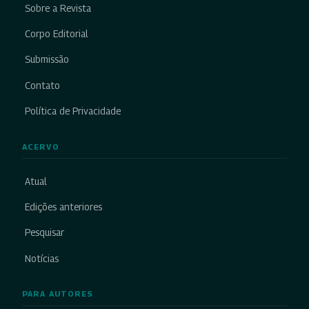
Sobre a Revista
Corpo Editorial
Submissão
Contato
Política de Privacidade
ACERVO
Atual
Edições anteriores
Pesquisar
Notícias
PARA AUTORES