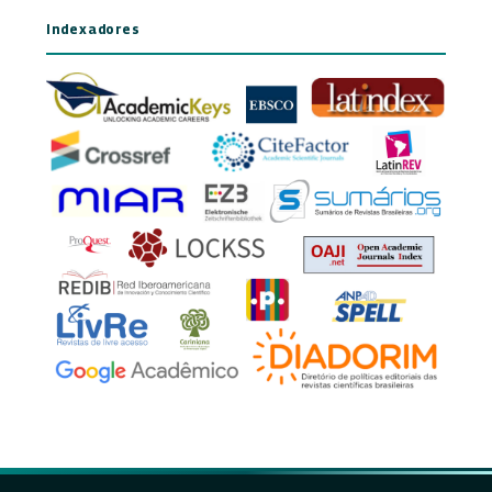
Indexadores