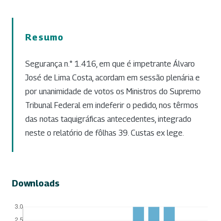
Resumo
Segurança n.° 1.416, em que é impetrante Álvaro
José de Lima Costa, acordam em sessão plenária e
por unanimidade de votos os Ministros do Supremo
Tribunal Federal em indeferir o pedido, nos têrmos
das notas taquigráficas antecedentes, integrado
neste o relatório de fôlhas 39. Custas ex lege.
Downloads