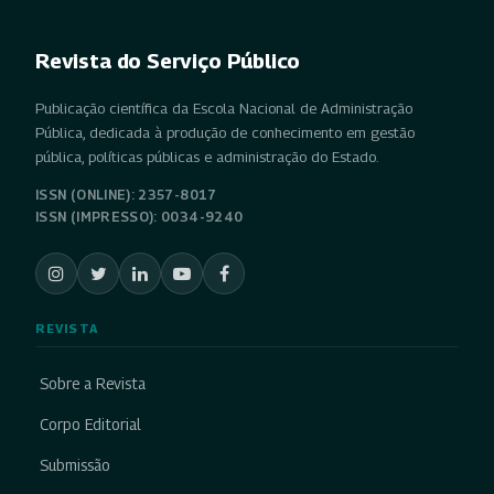
Revista do Serviço Público
Publicação científica da Escola Nacional de Administração
Pública, dedicada à produção de conhecimento em gestão
pública, políticas públicas e administração do Estado.
ISSN (ONLINE): 2357-8017
ISSN (IMPRESSO): 0034-9240
REVISTA
Sobre a Revista
Corpo Editorial
Submissão