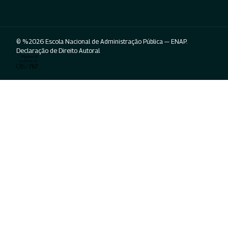
© %2026 Escola Nacional de Administração Pública — ENAP.
Declaração de Direito Autoral