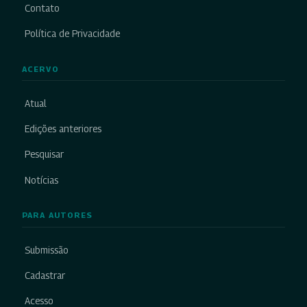
Contato
Política de Privacidade
ACERVO
Atual
Edições anteriores
Pesquisar
Notícias
PARA AUTORES
Submissão
Cadastrar
Acesso