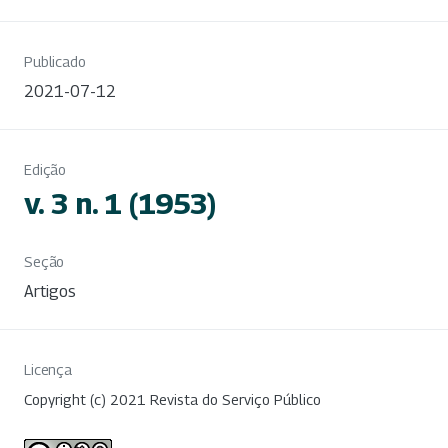
Publicado
2021-07-12
Edição
v. 3 n. 1 (1953)
Seção
Artigos
Licença
Copyright (c) 2021 Revista do Serviço Público