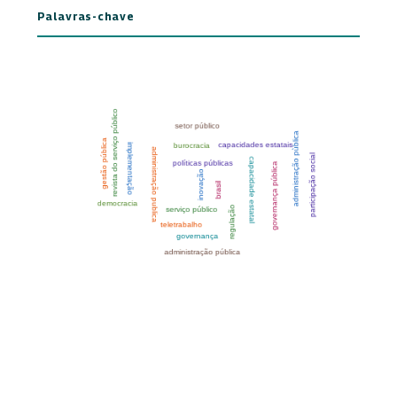
Palavras-chave