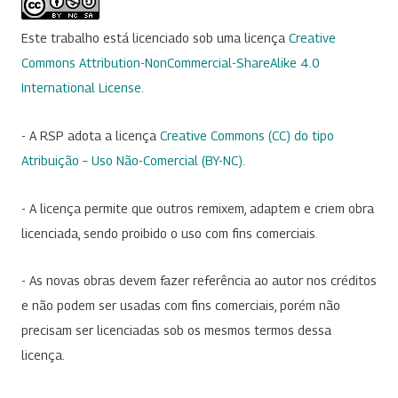
Este trabalho está licenciado sob uma licença
Creative
Commons Attribution-NonCommercial-ShareAlike 4.0
International License
.
- A RSP adota a licença
Creative Commons (CC) do tipo
Atribuição – Uso Não-Comercial (BY-NC)
.
- A licença permite que outros remixem, adaptem e criem obra
licenciada, sendo proibido o uso com fins comerciais.
- As novas obras devem fazer referência ao autor nos créditos
e não podem ser usadas com fins comerciais, porém não
precisam ser licenciadas sob os mesmos termos dessa
licença.