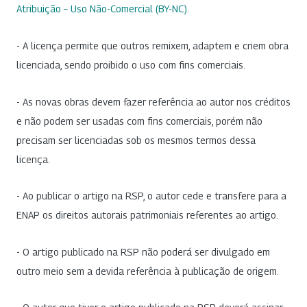
Atribuição – Uso Não-Comercial (BY-NC)
.
- A licença permite que outros remixem, adaptem e criem obra
licenciada, sendo proibido o uso com fins comerciais.
- As novas obras devem fazer referência ao autor nos créditos
e não podem ser usadas com fins comerciais, porém não
precisam ser licenciadas sob os mesmos termos dessa
licença.
- Ao publicar o artigo na RSP, o autor cede e transfere para a
ENAP os direitos autorais patrimoniais referentes ao artigo.
- O artigo publicado na RSP não poderá ser divulgado em
outro meio sem a devida referência à publicação de origem.