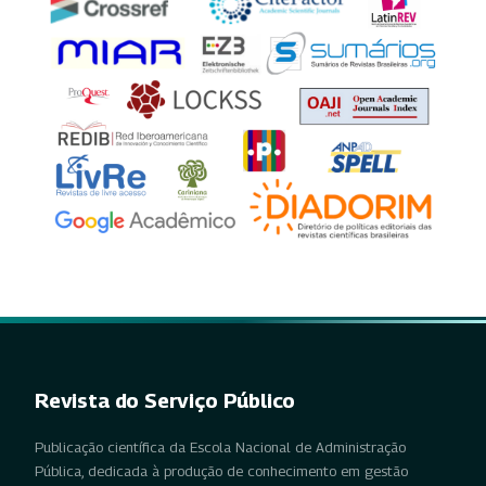
Revista do Serviço Público
Publicação científica da Escola Nacional de Administração
Pública, dedicada à produção de conhecimento em gestão