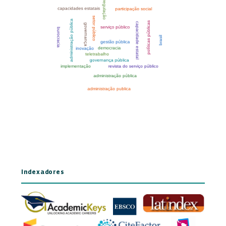
Indexadores