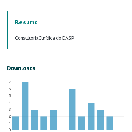
Resumo
Consultoria Jurídica do DASP
Downloads