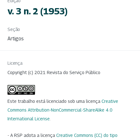
Edição
v. 3 n. 2 (1953)
Seção
Artigos
Licença
Copyright (c) 2021 Revista do Serviço Público
Este trabalho está licenciado sob uma licença
Creative
Commons Attribution-NonCommercial-ShareAlike 4.0
International License
.
- A RSP adota a licença
Creative Commons (CC) do tipo