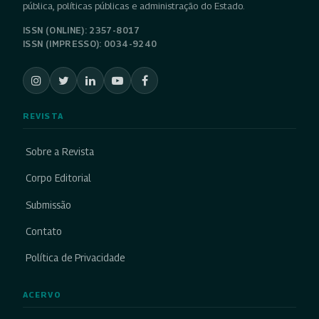
pública, políticas públicas e administração do Estado.
ISSN (ONLINE): 2357-8017
ISSN (IMPRESSO): 0034-9240
REVISTA
Sobre a Revista
Corpo Editorial
Submissão
Contato
Política de Privacidade
ACERVO