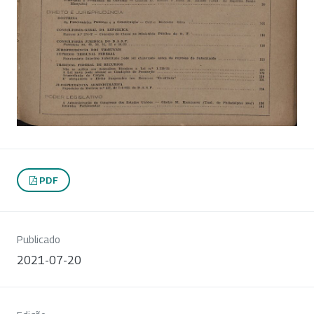
PDF
Publicado
2021-07-20