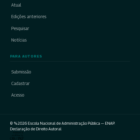
Atual
Edições anteriores
Pesquisar
Notícias
PARA AUTORES
Submissão
Cadastrar
Acesso
© %2026 Escola Nacional de Administração Pública — ENAP.
Declaração de Direito Autoral