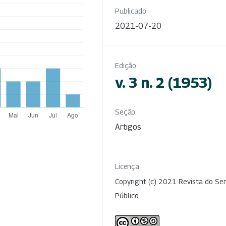
Publicado
2021-07-20
Edição
v. 3 n. 2 (1953)
Seção
Artigos
Licença
Copyright (c) 2021 Revista do Ser
Público