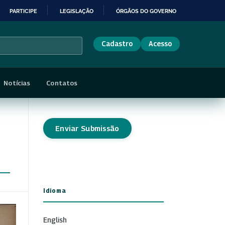
PARTICIPE
LEGISLAÇÃO
ÓRGÃOS DO GOVERNO
Cadastro
Acesso
Notícias
Contatos
Enviar Submissão
Idioma
English