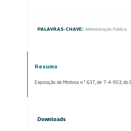
PALAVRAS-CHAVE:
Administração Pública
Resumo
Exposição de Motivos n.° 637, de 7-4-953, do D
Downloads