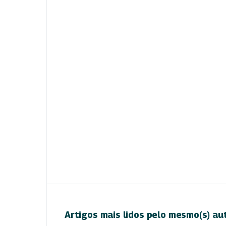
Artigos mais lidos pelo mesmo(s) au