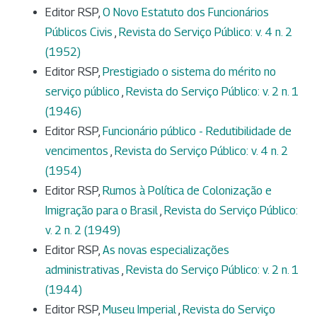
Editor RSP,
O Novo Estatuto dos Funcionários
Públicos Civis
,
Revista do Serviço Público: v. 4 n. 2
(1952)
Editor RSP,
Prestigiado o sistema do mérito no
serviço público
,
Revista do Serviço Público: v. 2 n. 1
(1946)
Editor RSP,
Funcionário público - Redutibilidade de
vencimentos
,
Revista do Serviço Público: v. 4 n. 2
(1954)
Editor RSP,
Rumos à Política de Colonização e
Imigração para o Brasil
,
Revista do Serviço Público:
v. 2 n. 2 (1949)
Editor RSP,
As novas especializações
administrativas
,
Revista do Serviço Público: v. 2 n. 1
(1944)
Editor RSP,
Museu Imperial
,
Revista do Serviço