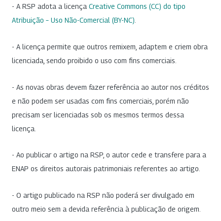
- A RSP adota a licença
Creative Commons (CC) do tipo
Atribuição – Uso Não-Comercial (BY-NC)
.
- A licença permite que outros remixem, adaptem e criem obra
licenciada, sendo proibido o uso com fins comerciais.
- As novas obras devem fazer referência ao autor nos créditos
e não podem ser usadas com fins comerciais, porém não
precisam ser licenciadas sob os mesmos termos dessa
licença.
- Ao publicar o artigo na RSP, o autor cede e transfere para a
ENAP os direitos autorais patrimoniais referentes ao artigo.
- O artigo publicado na RSP não poderá ser divulgado em
outro meio sem a devida referência à publicação de origem.