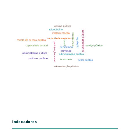
Indexadores