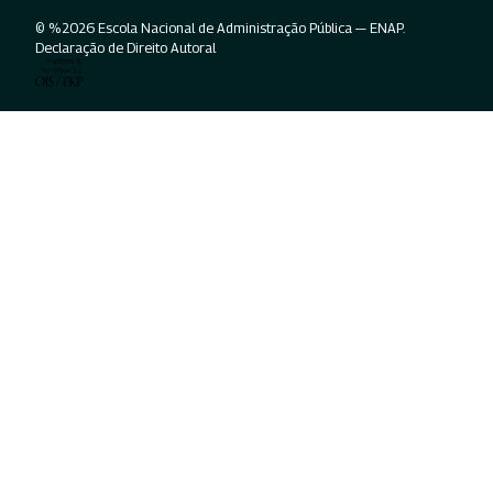
© %2026 Escola Nacional de Administração Pública — ENAP.
Declaração de Direito Autoral