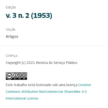
Edição
v. 3 n. 2 (1953)
Seção
Artigos
Licença
Copyright (c) 2021 Revista do Serviço Público
Este trabalho está licenciado sob uma licença
Creative
Commons Attribution-NonCommercial-ShareAlike 4.0
International License
.