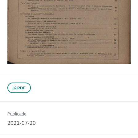
PDF
Publicado
2021-07-20