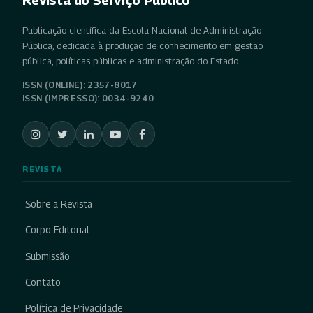
Publicação científica da Escola Nacional de Administração
Pública, dedicada à produção de conhecimento em gestão
pública, políticas públicas e administração do Estado.
ISSN (ONLINE): 2357-8017
ISSN (IMPRESSO): 0034-9240
REVISTA
Sobre a Revista
Corpo Editorial
Submissão
Contato
Política de Privacidade