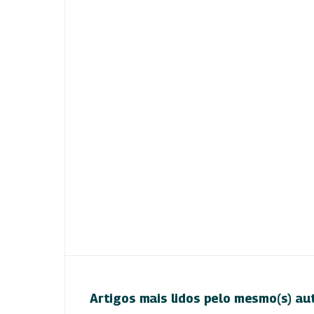
Artigos mais lidos pelo mesmo(s) au