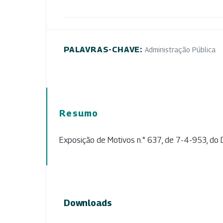
PALAVRAS-CHAVE:
Administração Pública
Resumo
Exposição de Motivos n.° 637, de 7-4-953, do D
Downloads