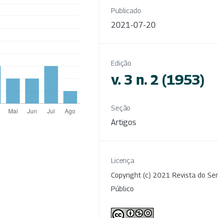
Publicado
2021-07-20
Edição
v. 3 n. 2 (1953)
Seção
Artigos
Licença
Copyright (c) 2021 Revista do Ser
Público