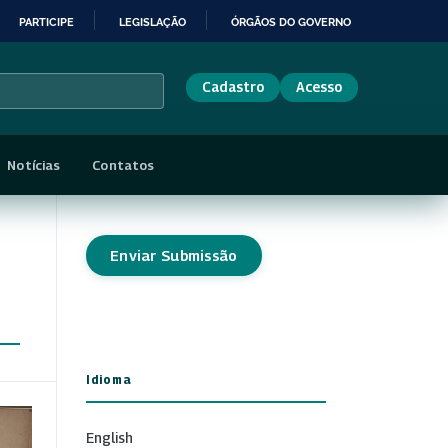
PARTICIPE
LEGISLAÇÃO
ÓRGÃOS DO GOVERNO
Cadastro
Acesso
Notícias
Contatos
Enviar Submissão
Idioma
English