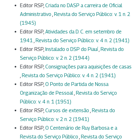
Editor RSP,
Criada no DASP a carreira de Oficial
Administrativo
,
Revista do Serviço Público: v. 1 n. 2
(1945)
Editor RSP,
Atividades da D. C. em setembro de
1941
,
Revista do Serviço Público: v. 4 n. 2 (1941)
Editor RSP,
Instalado o DSP do Piauí
,
Revista do
Serviço Público: v. 2 n. 2 (1944)
Editor RSP,
Consignações para aquisições de casas
,
Revista do Serviço Público: v. 4 n. 2 (1941)
Editor RSP,
O Ponto de Partida de Nossa
Organização de Pessoal
,
Revista do Serviço
Público: v. 4 n. 1 (1951)
Editor RSP,
Cursos de extensão
,
Revista do
Serviço Público: v. 2 n. 2 (1941)
Editor RSP,
O Centenário de Ruy Barbosa e a
Revista do Serviço Público
,
Revista do Serviço