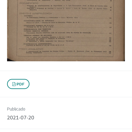
PDF
Publicado
2021-07-20