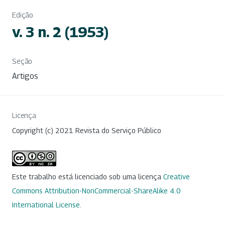
Edição
v. 3 n. 2 (1953)
Seção
Artigos
Licença
Copyright (c) 2021 Revista do Serviço Público
Este trabalho está licenciado sob uma licença
Creative
Commons Attribution-NonCommercial-ShareAlike 4.0
International License
.