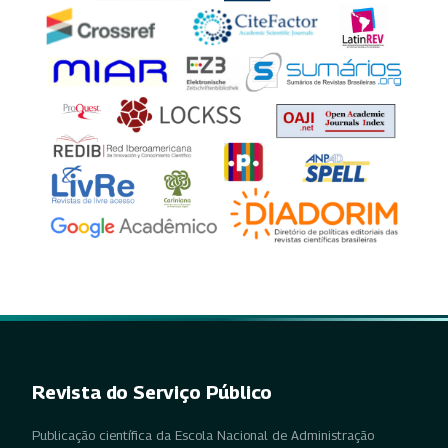
Revista do Serviço Público
Publicação científica da Escola Nacional de Administração