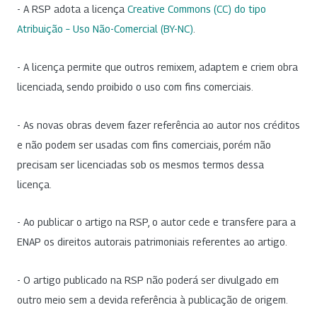
- A RSP adota a licença
Creative Commons (CC) do tipo
Atribuição – Uso Não-Comercial (BY-NC)
.
- A licença permite que outros remixem, adaptem e criem obra
licenciada, sendo proibido o uso com fins comerciais.
- As novas obras devem fazer referência ao autor nos créditos
e não podem ser usadas com fins comerciais, porém não
precisam ser licenciadas sob os mesmos termos dessa
licença.
- Ao publicar o artigo na RSP, o autor cede e transfere para a
ENAP os direitos autorais patrimoniais referentes ao artigo.
- O artigo publicado na RSP não poderá ser divulgado em
outro meio sem a devida referência à publicação de origem.