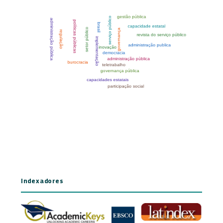
Indexadores