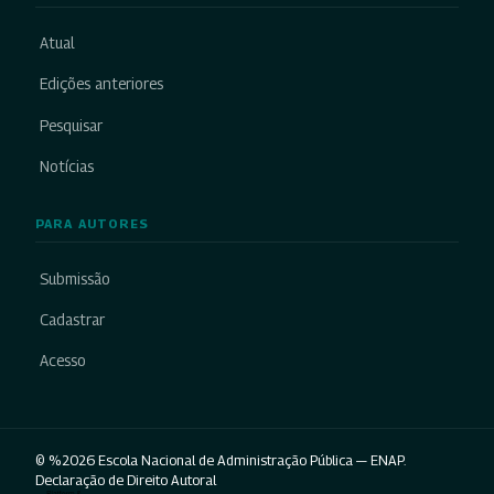
Atual
Edições anteriores
Pesquisar
Notícias
PARA AUTORES
Submissão
Cadastrar
Acesso
© %2026 Escola Nacional de Administração Pública — ENAP.
Declaração de Direito Autoral