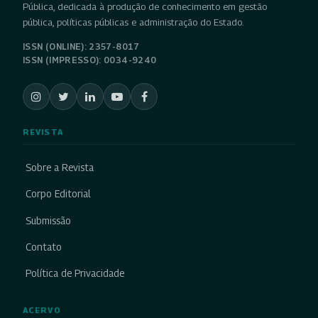
Pública, dedicada à produção de conhecimento em gestão
pública, políticas públicas e administração do Estado.
ISSN (ONLINE): 2357-8017
ISSN (IMPRESSO): 0034-9240
REVISTA
Sobre a Revista
Corpo Editorial
Submissão
Contato
Política de Privacidade
ACERVO